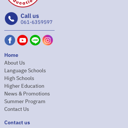
Home
About Us
Language Schools
High Schools
Higher Education
News & Promotions
Summer Program
Contact Us
Contact us