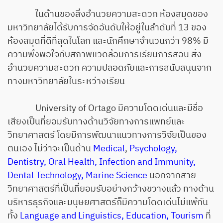
ในด้านของสิ่งอำนวยความสะดวก ห้องสมุดของ
มหาวิทยาลัยได้รับการจัดอันดับให้อยู่ในลำดับที่ 13 ของ
ห้องสมุดที่ดีที่สุดในโลก และนักศึกษาจำนวนกว่า 98% มี
ความพึงพอใจกับสภาพแวดล้อมการเรียนการสอน สิ่ง
อำนวยความสะดวก ความปลอดภัยและการสนับสนุนจาก
ทางมหาวิทยาลัยในระหว่างเรียน
University of Ortago มีความโดดเด่นและมีชื่อ
เสียงเป็นที่ยอมรับทางด้านวิจัยทางการแพทย์และ
วิทยาศาสตร์ โดยมีการพัฒนาแนวทางการวิจัยเป็นของ
ตนเอง ไม่ว่าจะเป็นด้าน
Medical
,
Psychology,
Dentistry, Oral Health, Infection and Immunity,
Dental Technology, Marine Science
นอกจากสาย
วิทยาศาสตร์ที่เป็นที่ยอมรับอย่างกว้างขวางแล้ว ทางด้าน
บริหารธุรกิจและมนุษยศาสตร์ก็มีความโดดเด่นไม่แพ้กัน
ทั้ง
Language and Linguistics, Education, Tourism
ที่