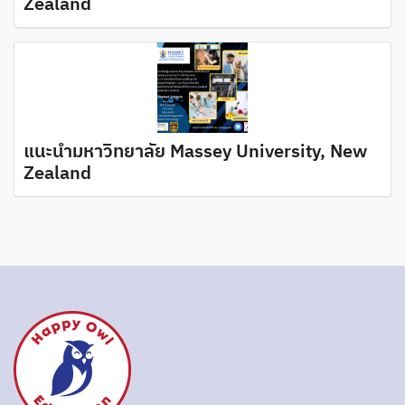
Zealand
แนะนำมหาวิทยาลัย Massey University, New
Zealand