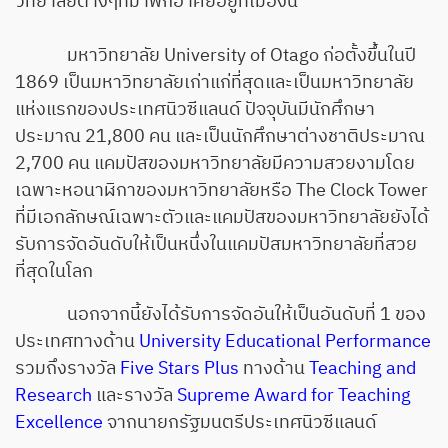
วิทยาลัยต่างๆที่มาพักอาศัยอยู่ที่เมืองนี้
มหาวิทยาลัย University of Otago ก่อตั้งขึ้นในปี
1869 เป็นมหาวิทยาลัยเก่าแก่ที่สุดและเป็นมหาวิทยาลัย
แห่งแรกของประเทศนิวซีแลนด์ ปัจจุบันมีนักศึกษา
ประมาณ 21,800 คน และเป็นนักศึกษาต่างชาติประมาณ
2,700 คน แคมปัสของมหาวิทยาลัยมีความสวยงามโดย
เฉพาะหอนาฬิกาของมหาวิทยาลัยหรือ The Clock Tower
ที่มีเอกลักษณ์เฉพาะตัวและแคมปัสของมหาวิทยาลัยยังได้
รับการจัดอันดับให้เป็นหนึ่งในแคมปัสมหาวิทยาลัยที่สวย
ที่สุดในโลก
นอกจากนี้ยังได้รับการจัดอันให้เป็นอันดับที่ 1 ของ
ประเทศทางด้าน
University Educational Performance
รวมถึงรางวัล
Five Stars Plus
ทางด้าน
Teaching and
Research
และรางวัล
Supreme Award for Teaching
Excellence
จากนายกรัฐมนตรีประเทศนิวซีแลนด์