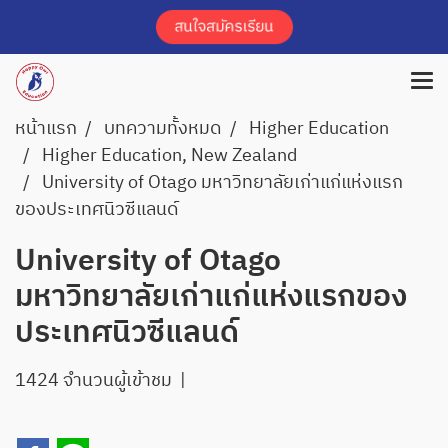
หน้าแรก
บทความทั้งหมด
Higher Education
Higher Education, New Zealand
University of Otago มหาวิทยาลัยเก่าแก่แห่งแรก
ของประเทศนิวซีแลนด์
University of Otago
มหาวิทยาลัยเก่าแก่แห่งแรกของ
ประเทศนิวซีแลนด์
1424 จำนวนผู้เข้าชม
|