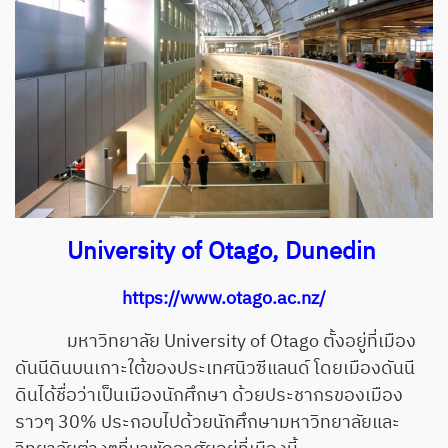
University of Otago, Dunedin
https://www.otago.ac.nz/
มหาวิทยาลัย University of Otago ตั้งอยู่ที่เมือง
ดันนีดินบนเกาะใต้ของประเทศนิวซีแลนด์ โดยเมืองดันนี
ดินได้ชื่อว่าเป็นเมืองนักศึกษา ด้วยประชากรของเมือง
ราวๆ 30% ประกอบไปด้วยนักศึกษามหาวิทยาลัยและ