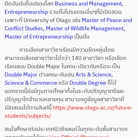
ติดอันดับท็อปของโลก
Business and Management,
Entrepreneurship
รวมถึงโปรแกรมอื่นๆที่มีเปิดสอน
เฉพาะที่ University of Otago เช่น
Master of Peace and
Conflict Studies, Master of Wildlife Management,
Master of Entrepreneurship
เป็นต้น
การเลือกสาขาวิชาเรียนมีความยืดหยุ่นโดย
สามารถเลือกสาขาวิชาได้กว่า 140 สาขาวิชา หรือเลือก
เรียนแบบ Double Major ในคณะเดียวกันหรือจะเป็น
Double Major
ต่างคณะกันเช่น
Arts & Science,
Science & Commerce
หรือ
Double Degree
ก็ได้
นอกจากนี้ยังมีทุนการศึกษาทั้งในระดับปริญญาตรีและ
ปริญญาโทจำนวนหลายทุน สามารถดูข้อมูลสาขาวิชาที่
เปิดสอนได้ตามลิงค์นี้
https://www.otago.ac.nz/future-
students/subjects/
สนใจศึกษาต่อประเทศนิวซีแลนด์ในทุกระดับชั้นสามารถ