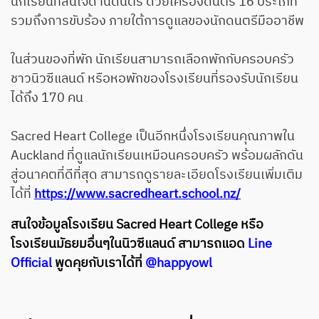
นักเรียนที่สนใจด้านดนตรี ด้วยเครื่องดนตรี 16 ประเภท
รวมถึงการขับร้อง ภายใต้การดูแลของนักดนตรีมืออาชีพ
ในส่วนของที่พัก นักเรียนสามารถเลือกพักกับครอบครัว
ชาวนิวซีแลนด์ หรือหอพักของโรงเรียนที่รองรับนักเรียน
ได้ถึง 170 คน
Sacred Heart College เป็นอีกหนึ่งโรงเรียนคุณภาพใน
Auckland ที่ดูแลนักเรียนเหมือนครอบครัว พร้อมผลักดัน
สู่อนาคตที่ดีที่สุด สามารถดูรายละเอียดโรงเรียนเพิ่มเติม
ได้ที่
https://www.sacredheart.school.nz/
สนใจข้อมูลโรงเรียน Sacred Heart College หรือ
โรงเรียนมัธยมอื่นๆในนิวซีแลนด์ สามารถแอด
Line
Official
พูดคุยกับเราได้ที่
@happyowl