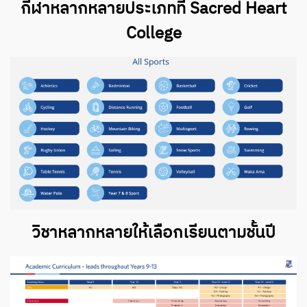
กีฬาหลากหลายประเภทที่ Sacred Heart
College
วิชาหลากหลายให้เลือกเรียนตามชั้นปี