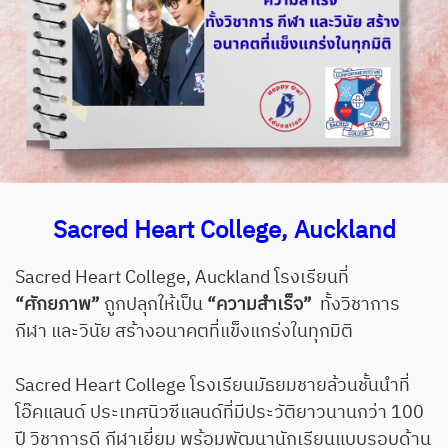
Sacred Heart College, Auckland
Sacred Heart College, Auckland โรงเรียนที่
“ศักยภาพ”
ถูกปลุกให้เป็น
“ความสำเร็จ”
ทั้งวิชาการ
กีฬา และวินัย สร้างอนาคตที่แข็งแกร่งในทุกมิติ
Sacred Heart College โรงเรียนมัธยมชายล้วนชั้นนำที่
โอ๊คแลนด์ ประเทศนิวซีแลนด์ที่มีประวัติยาวนานกว่า 100
ปี วิชาการดี กีฬาเยี่ยม พร้อมพัฒนานักเรียนแบบรอบด้าน