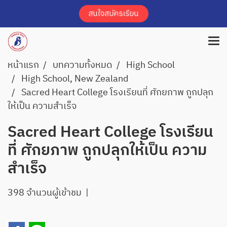
หน้าแรก
บทความทั้งหมด
High School
High School, New Zealand
Sacred Heart College โรงเรียนที่ ศักยภาพ ถูกปลุก
ให้เป็น ความสำเร็จ
Sacred Heart College โรงเรียน
ที่ ศักยภาพ ถูกปลุกให้เป็น ความ
สำเร็จ
398 จำนวนผู้เข้าชม
|