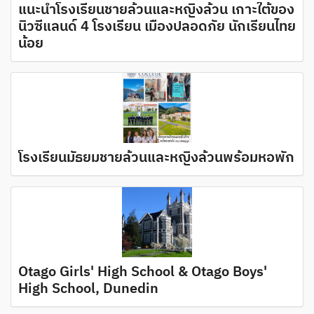
แนะนำโรงเรียนชายล้วนและหญิงล้วน เกาะใต้ของ
นิวซีแลนด์ 4 โรงเรียน เมืองปลอดภัย นักเรียนไทย
น้อย
โรงเรียนมัธยมชายล้วนและหญิงล้วนพร้อมหอพัก
Otago Girls' High School & Otago Boys'
High School, Dunedin