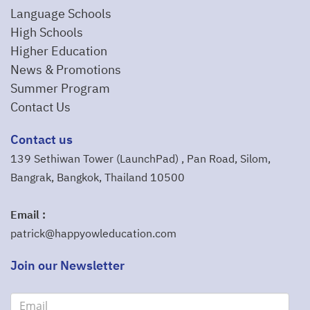
Language Schools
High Schools
Higher Education
News & Promotions
Summer Program
Contact Us
Contact us
139 Sethiwan Tower (LaunchPad) , Pan Road, Silom,
Bangrak, Bangkok, Thailand 10500
Email :
patrick@happyowleducation.com
Join our Newsletter