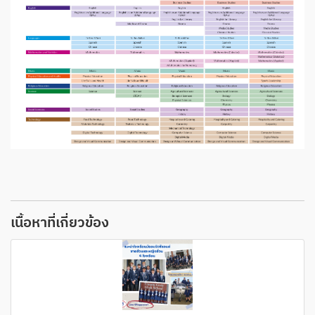
เนื้อหาที่เกี่ยวข้อง