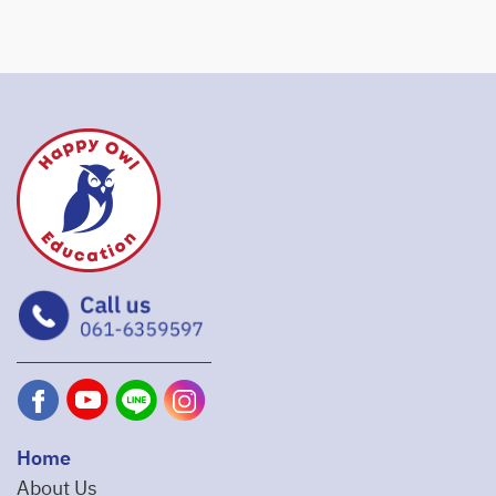
Home
About Us