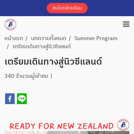
หน้าแรก
บทความทั้งหมด
Summer Program
เตรียมเดินทางสู่นิวซีแลนด์
เตรียมเดินทางสู่นิวซีแลนด์
340 จำนวนผู้เข้าชม
|