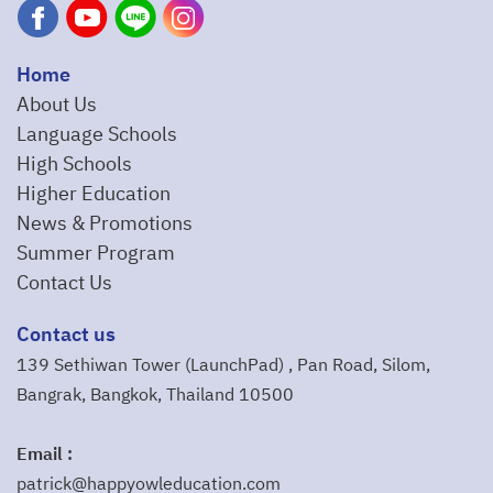
Home
About Us
Language Schools
High Schools
Higher Education
News & Promotions
Summer Program
Contact Us
Contact us
139 Sethiwan Tower (LaunchPad) , Pan Road, Silom,
Bangrak, Bangkok, Thailand 10500
Email :
patrick@happyowleducation.com