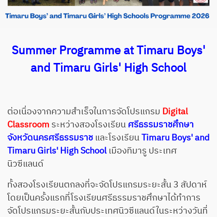
Summer Programme at Timaru Boys'
and Timaru Girls' High School
ต่อเนื่องจากความสำเร็จในการจัดโปรแกรม
Digital
Classroom
ระหว่างสองโรงเรียน
ศรีธรรมราชศึกษา
จังหวัดนครศรีธรรมราช
และโรงเรียน
Timaru Boys' and
Timaru Girls' High School
เมืองทิมารู ประเทศ
นิวซีแลนด์
ทั้งสองโรงเรียนตกลงที่จะจัดโปรแกรมระยะสั้น 3 สัปดาห์
โดยเป็นครั้งแรกที่โรงเรียนศรีธรรมราชศึกษาได้ทำการ
จัดโปรแกรมระยะสั้นกับประเทศนิวซีแลนด์ในระหว่างวันที่