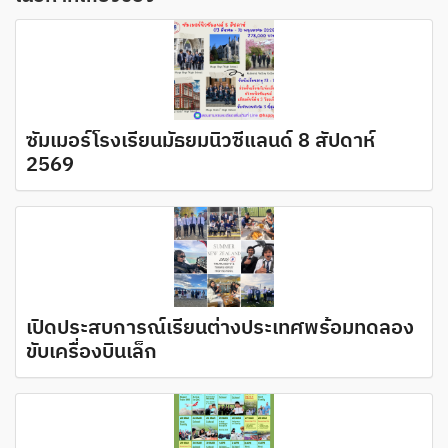
ซัมเมอร์โรงเรียนมัธยมนิวซีแลนด์ 8 สัปดาห์
2569
เปิดประสบการณ์เรียนต่างประเทศพร้อมทดลอง
ขับเครื่องบินเล็ก