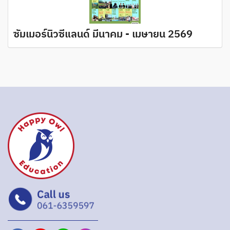
ซัมเมอร์นิวซีแลนด์ มีนาคม - เมษายน 2569