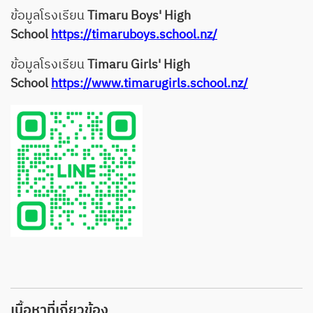
ข้อมูลโรงเรียน
Timaru Boys' High
School
https://timaruboys.school.nz/
ข้อมูลโรงเรียน
Timaru Girls' High
School
https://www.timarugirls.school.nz/
เนื้อหาที่เกี่ยวข้อง