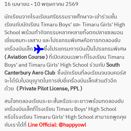
16 เมษายน - 10 พฤษภาคม 2569
นักเรียนจากโรงเรียนศรีธรรมราชศึกษาจะเข้าร่วมชั้น
เรียนกับนักเรียน Timaru Boys' และ Timaru Girls' High
School พร้อมทำกิจกรรมหลากหลายทั้งตกปลาแซลมอน
เยี่ยมชมทะเลสาบ และโปรแกรมพิเศษคือการทดลองขับ
เครื่องบินเล็ก
ซึ่งโปรแกรมการบินเป็นโปรแกรมพิเศษ
( Aviation Course )
ที่เปิดสอนเฉพาะที่โรงเรียน Timaru
Boys' and Timaru Girls' High School ร่วมกับ
South
Canterbury Aero Club
ซึ่งนักเรียนที่ลงเรียนจนจบคอร์ส
จะได้รับใบอนุญาตในการขับขี่เครื่องบินเล็กส่วนตัวอีก
ด้วย
( Private Pilot License, PPL )
สนใจทดลองเรียนระยะสั้นหรือระยะยาวพร้อมทดลองขับ
เครื่องบินเล็กที่โรงเรียน Timaru Boys' High School
หรือโรงเรียน Timaru Girls' High School สามารถพูดคุย
กับเราได้ที่
Line Official: @happyowl