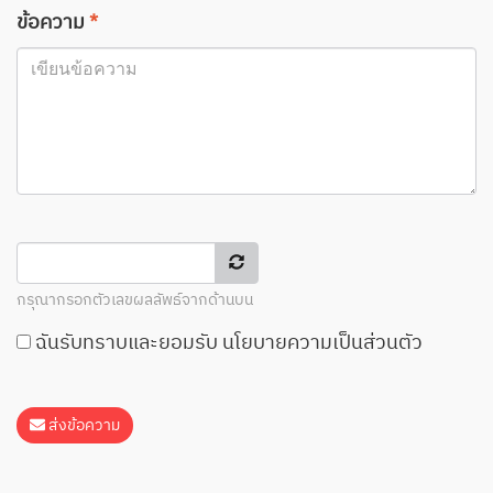
ข้อความ
*
กรุณากรอกตัวเลขผลลัพธ์จากด้านบน
ฉันรับทราบและยอมรับ
นโยบายความเป็นส่วนตัว
ส่งข้อความ