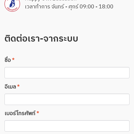
เวลาทำการ จันทร์ - ศุกร์ 09:00 - 18:00
ติดต่อเรา-จากระบบ
ชื่อ
*
อีเมล
*
เบอร์โทรศัพท์
*