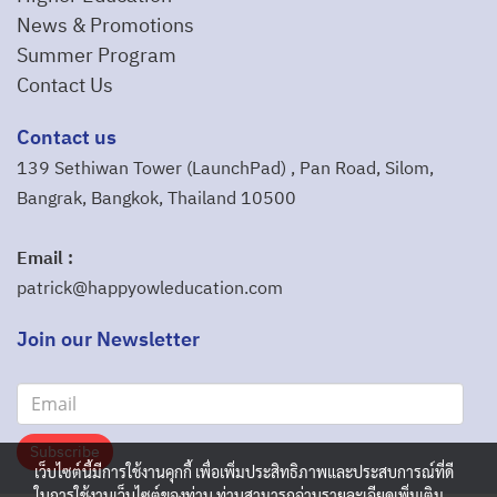
News & Promotions
Summer Program
Contact Us
Contact us
139 Sethiwan Tower (LaunchPad) , Pan Road, Silom,
Bangrak, Bangkok, Thailand 10500
Email :
patrick@happyowleducation.com
Join our Newsletter
Subscribe
เว็บไซต์นี้มีการใช้งานคุกกี้ เพื่อเพิ่มประสิทธิภาพและประสบการณ์ที่ดี
ในการใช้งานเว็บไซต์ของท่าน ท่านสามารถอ่านรายละเอียดเพิ่มเติม