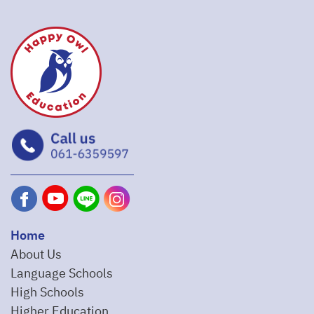
Home
About Us
Language Schools
High Schools
Higher Education