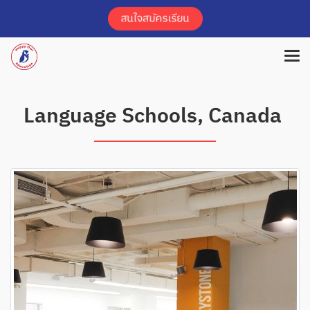
Language Schools, Canada