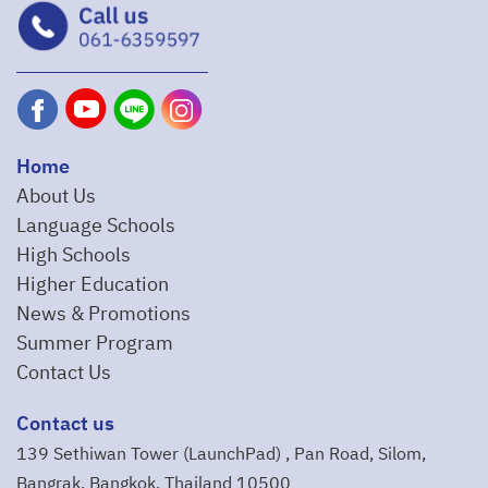
Home
About Us
Language Schools
High Schools
Higher Education
News & Promotions
Summer Program
Contact Us
Contact us
139 Sethiwan Tower (LaunchPad) , Pan Road, Silom,
Bangrak, Bangkok, Thailand 10500