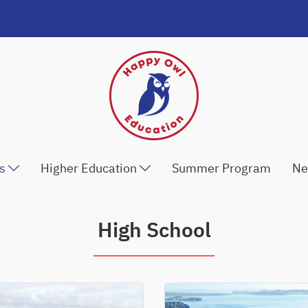
ls
Higher Education
Summer Program
Ne
High School