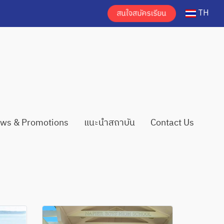
TH
ws & Promotions
แนะนำสถาบัน
Contact Us