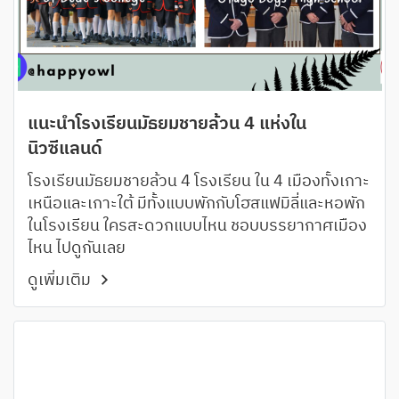
แนะนำโรงเรียนมัธยมชายล้วน 4 แห่งใน
นิวซีแลนด์
โรงเรียนมัธยมชายล้วน 4 โรงเรียน ใน 4 เมืองทั้งเกาะ
เหนือและเกาะใต้ มีทั้งแบบพักกับโฮสแฟมิลี่และหอพัก
ในโรงเรียน ใครสะดวกแบบไหน ชอบบรรยากาศเมือง
ไหน ไปดูกันเลย
ดูเพิ่มเติม