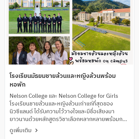
โรงเรียนมัธยมชายล้วนและหญิงล้วนพร้อม
หอพัก
Nelson College และ Nelson College for Girls
โรงเรียนชายล้วนและหญิงล้วนเก่าแก่ที่สุดของ
นิวซีแลนด์ ได้รับความไว้วางใจและมีชื่อเสียงมา
ยาวนานด้วยหลักสูตรวิชาเลือกหลากหลายพร้อมการ
สนับสนุนอย่างใกล้ชิด
ดูเพิ่มเติม