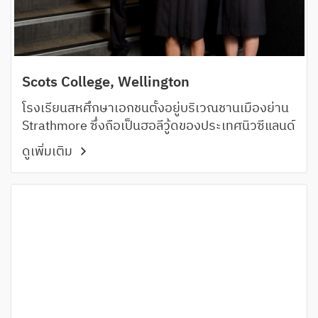
Scots College, Wellington
โรงเรียนสหศึกษาเอกชนตั้งอยู่บริเวณชานเมืองย่าน
Strathmore ซึ่งถือเป็นฮอลีวู้ดของประเทศนิวซีแลนด์
ดูเพิ่มเติม