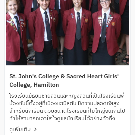
St. John's College & Sacred Heart Girls'
College, Hamilton
โรงเรียนมัธยมชายล้วนและหญิงล้วนที่เป็นโรงเรียนพี่
น้องกันนี้ตั้งอยู่ที่เมืองแฮมิลตัน มีความปลอดภัยสูง
สำหรับนักเรียน ด้วยขนาดโรงเรียนที่ไม่ใหญ่จนเกินไป
ทำให้สามารถเอาใส่ใจดูแลนักเรียนได้อย่างทั่วถึง
ดูเพิ่มเติม