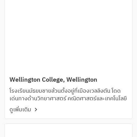
Wellington College, Wellington
โรงเรียนมัธยมชายล้วนตั้งอยู่ที่เมืองเวลลิงตัน โดด
เด่นทางด้านวิทยาศาสตร์ คณิตศาสตร์และเทคโนโลยี
ดูเพิ่มเติม