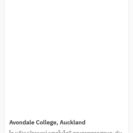
Avondale College, Auckland