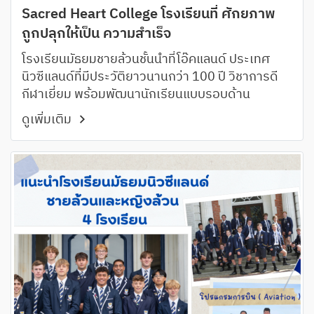
Sacred Heart College โรงเรียนที่ ศักยภาพ
ถูกปลุกให้เป็น ความสำเร็จ
โรงเรียนมัธยมชายล้วนชั้นนำที่โอ๊คแลนด์ ประเทศ
นิวซีแลนด์ที่มีประวัติยาวนานกว่า 100 ปี วิชาการดี
กีฬาเยี่ยม พร้อมพัฒนานักเรียนแบบรอบด้าน
ดูเพิ่มเติม