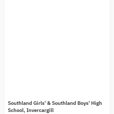
Southland Girls' & Southland Boys' High
School, Invercargill