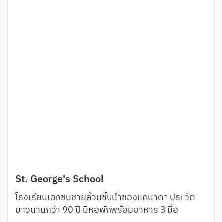
St. George's School
โรงเรียนเอกชนชายล้วนชั้นนำของแคนาดา ประวัติ
ยาวนานกว่า 90 ปี มีหอพักพร้อมอาหาร 3 มื้อ