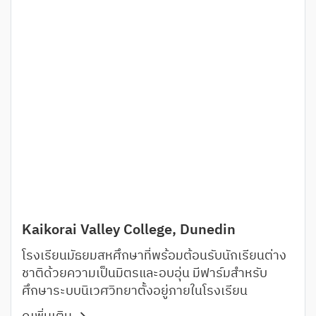
Kaikorai Valley College, Dunedin
โรงเรียนมัธยมสหศึกษาที่พร้อมต้อนรับนักเรียนต่าง
ชาติด้วยความเป็นมิตรและอบอุ่น มีฟาร์มสำหรับ
ศึกษาระบบนิเวศวิทยาตั้งอยู่ภายในโรงเรียน