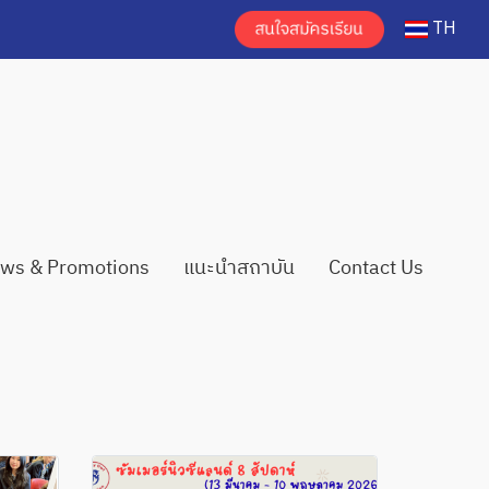
TH
ws & Promotions
แนะนำสถาบัน
Contact Us