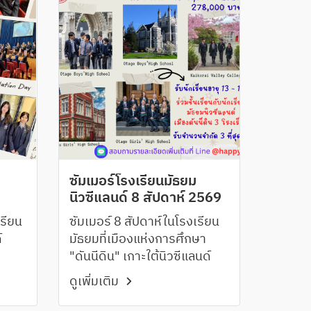
ซัมเมอร์โรงเรียนมัธยม
นิวซีแลนด์ 8 สัปดาห์ 2569
รียน
ซัมเมอร์ 8 สัปดาห์ในโรงเรียน
์
มัธยมที่เมืองแห่งการศึกษา
"ดันนีดิน" เกาะใต้นิวซีแลนด์
ดูเพิ่มเติม