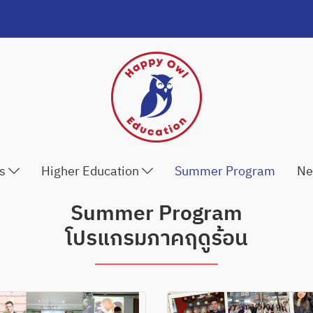
ls
Higher Education
Summer Program
Ne
Summer Program
โปรแกรมภาคฤดูร้อน