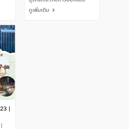
ธุรกิจเกี่ยวกับการออกแบบ
ดูเพิ่มเติม
23 |
|