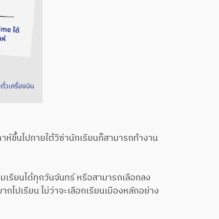
ขึ้นไปภายใต้วีซ่านักเรียนก็สามารถทำงาน
รียนได้ทุกวันจันทร์ หรือสามารถเลือกลง
กไปเรียน ไม่ว่าจะเลือกเรียนเมืองหลักอย่าง
n