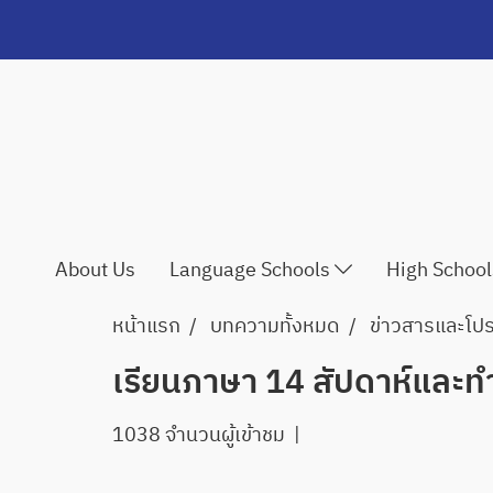
About Us
Language Schools
High Schoo
หน้าแรก
บทความทั้งหมด
ข่าวสารและโปรโ
เรียนภาษา 14 สัปดาห์และทำ
1038 จำนวนผู้เข้าชม
|