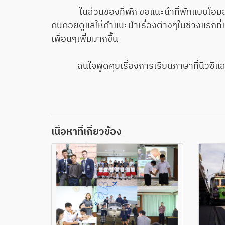
ในส่วนของที่พัก ขอแนะนำที่พักแบบโฮมสเตย์กับ
คนคอยดูแลให้คำแนะนำเรื่องต่างๆในช่วงแรกที่เ
เพื่อนๆเพิ่มมากขึ้น
สนใจพูดคุยเรื่องการเรียนภาษาที่นิวซีแลนด์
เนื้อหาที่เกี่ยวข้อง