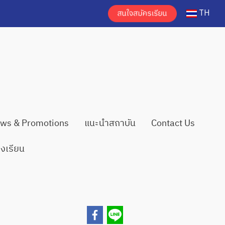
TH
ws & Promotions
แนะนำสถาบัน
Contact Us
างเรียน