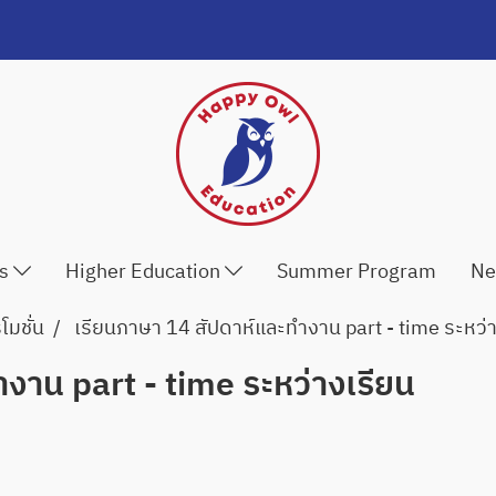
ls
Higher Education
Summer Program
Ne
มชั่น
เรียนภาษา 14 สัปดาห์และทำงาน part - time ระหว่
งาน part - time ระหว่างเรียน