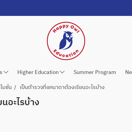
ls
Higher Education
Summer Program
Ne
มชั่น
เป็นตำรวจที่แคนาดาต้องเรียนอะไรบ้าง
ยนอะไรบ้าง