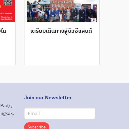
ยใน
เตรียมเดินทางสู่นิวซีแลนด์
Join our Newsletter
Pad) ,
angkok,
Subscribe