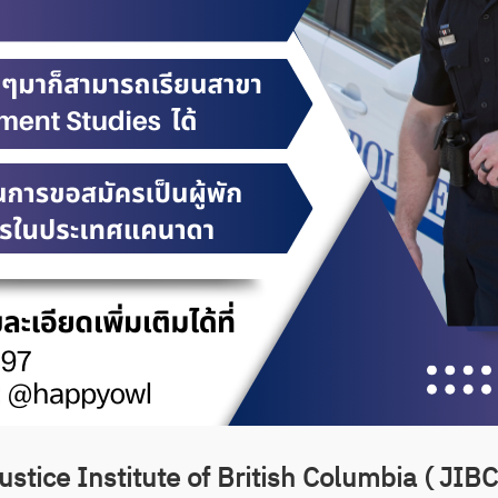
ustice Institute of British Columbia ( JIBC