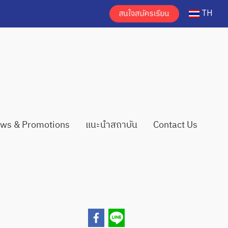
TH
ws & Promotions
แนะนำสถาบัน
Contact Us