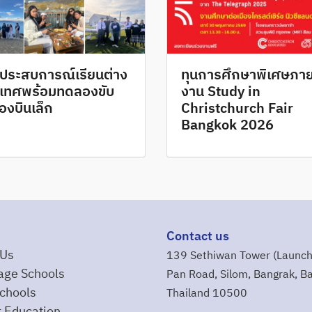
ดประสบการณ์เรียนต่าง
ทุนการศึกษาพิเศษภา
เทศพร้อมทดลองขับ
งาน Study in
่องบินเล็ก
Christchurch Fair
Bangkok 2026
Contact us
 Us
139 Sethiwan Tower (Launch
age Schools
Pan Road, Silom, Bangrak, B
chools
Thailand 10500
 Education