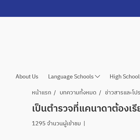
About Us
Language Schools
High Schoo
หน้าแรก
บทความทั้งหมด
ข่าวสารและโปรโ
เป็นตำรวจที่แคนาดาต้องเรี
1295 จำนวนผู้เข้าชม
|