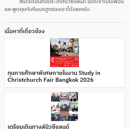
สนใจเรียนต่อประเทศนิวซีแลนด์ แอดเราเป็นเพื่อน
และพูดคุยกับทีมนกฮูกของเราได้เลยครับ
เนื้อหาที่เกี่ยวข้อง
ทุนการศึกษาพิเศษภายในงาน Study in
Christchurch Fair Bangkok 2026
เตรียมเดินทางสู่นิวซีแลนด์