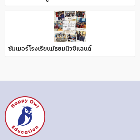
ซัมเมอร์โรงเรียนมัธยมนิวซีแลนด์