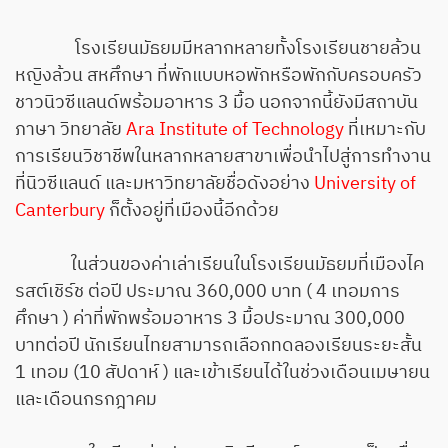
โรงเรียนมัธยมมีหลากหลายทั้งโรงเรียนชายล้วน
หญิงล้วน สหศึกษา ที่พักแบบหอพักหรือพักกับครอบครัว
ชาวนิวซีแลนด์พร้อมอาหาร 3 มื้อ นอกจากนี้ยังมีสถาบัน
ภาษา วิทยาลัย
Ara Institute of Technology
ที่เหมาะกับ
การเรียนวิชาชีพในหลากหลายสาขาเพื่อนำไปสู่การทำงาน
ที่นิวซีแลนด์ และมหาวิทยาลัยชื่อดังอย่าง
University of
Canterbury
ก็ตั้งอยู่ที่เมืองนี้อีกด้วย
ในส่วนของค่าเล่าเรียนในโรงเรียนมัธยมที่เมืองไค
รสต์เชิร์ช ต่อปี ประมาณ 360,000 บาท ( 4 เทอมการ
ศึกษา ) ค่าที่พักพร้อมอาหาร 3 มื้อประมาณ 300,000
บาทต่อปี นักเรียนไทยสามารถเลือกทดลองเรียนระยะสั้น
1 เทอม (10 สัปดาห์ ) และเข้าเรียนได้ในช่วงเดือนเมษายน
และเดือนกรกฎาคม