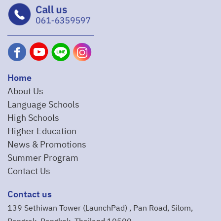
Home
About Us
Language Schools
High Schools
Higher Education
News & Promotions
Summer Program
Contact Us
Contact us
139 Sethiwan Tower (LaunchPad) , Pan Road, Silom,