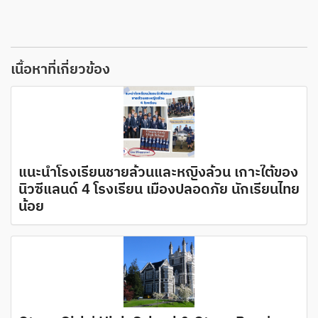
เนื้อหาที่เกี่ยวข้อง
แนะนำโรงเรียนชายล้วนและหญิงล้วน เกาะใต้ของ
นิวซีแลนด์ 4 โรงเรียน เมืองปลอดภัย นักเรียนไทย
น้อย