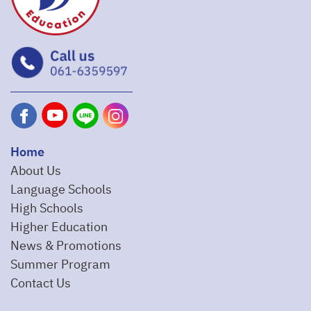
Home
About Us
Language Schools
High Schools
Higher Education
News & Promotions
Summer Program
Contact Us