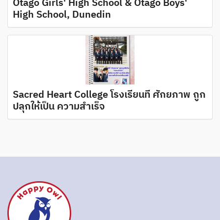
Otago Girls' High School & Otago Boys'
High School, Dunedin
Sacred Heart College โรงเรียนที่ ศักยภาพ ถูก
ปลุกให้เป็น ความสำเร็จ