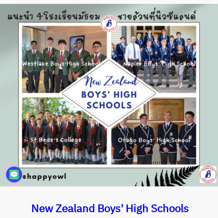
New Zealand Boys' High Schools