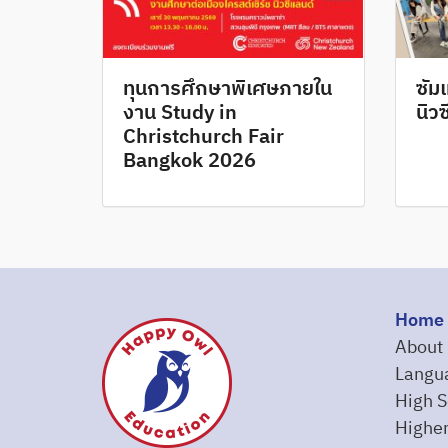
ทุนการศึกษาพิเศษภายใน
ซัม
งาน Study in
นิว
Christchurch Fair
Bangkok 2026
Home
About
Langu
High S
Higher