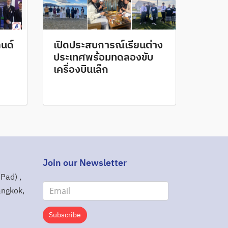
ลนด์
เปิดประสบการณ์เรียนต่าง
ประเทศพร้อมทดลองขับ
เครื่องบินเล็ก
Join our Newsletter
Pad) ,
angkok,
Subscribe