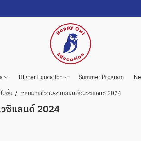
ls
Higher Education
Summer Program
Ne
มชั่น
กลับมาแล้วกับงานเรียนต่อนิวซีแลนด์ 2024
ิวซีแลนด์ 2024