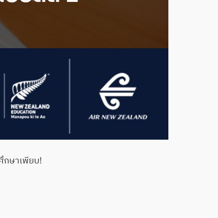
รศึกษาเพียบ!