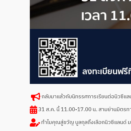
กลับมาแล้วกับนิทรรศการเรียนต่อนิวซีแลน
31 ส.ค. นี้ 11.00-17.00 น. สามย่านมิตรท
ทำไมคุณสู่ขวัญ บูลกุลถึงเลือกนิวซีแลน