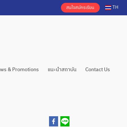
TH
ws & Promotions
แนะนำสถาบัน
Contact Us