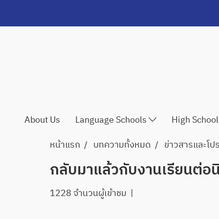
About Us
Language Schools
High Schoo
หน้าแรก
บทความทั้งหมด
ข่าวสารและโปรโ
กลับมาแล้วกับงานเรียนต่อน
1228 จำนวนผู้เข้าชม
|