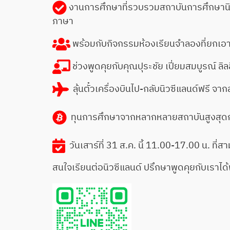
งานการศึกษาที่รวบรวมสถาบันการศึกษานิวซี
ภาษา
พร้อมกับกิจกรรมห้องเรียนจำลองที่ยกเอาค
ช่วงพูดคุยกับคุณปุระชัย เปี่ยมสมบูรณ์ ลิ
ลุ้นตั๋วเครื่องบินไป-กลับนิวซีแลนด์ฟรี 
ทุนการศึกษาจากหลากหลายสถาบันสูงสุดกว
วันเสาร์ที่ 31 ส.ค. นี้ 11.00-17.00 น. ที่สา
สนใจเรียนต่อนิวซีแลนด์ ปรึกษาพูดคุยกับเราได้ฟรี