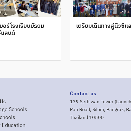
เมอร์โรงเรียนมัธยม
เตรียมเดินทางสู่นิวซีแ
ซีแลนด์
Contact us
 Us
139 Sethiwan Tower (Launch
age Schools
Pan Road, Silom, Bangrak, B
chools
Thailand 10500
 Education