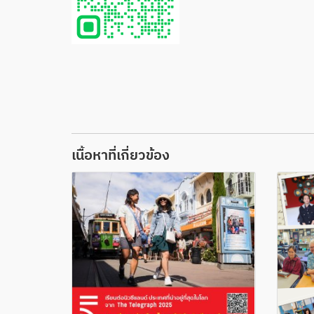
เนื้อหาที่เกี่ยวข้อง