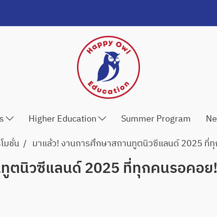
ls
Higher Education
Summer Program
Ne
มชั่น
มาแล้ว! งานการศึกษาสถานทูตนิวซีแลนด์ 2025 ที่
ูตนิวซีแลนด์ 2025 ที่ทุกคนรอคอย