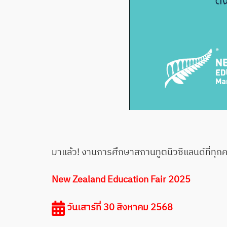
มาแล้ว! งานการศึกษาสถานทูตนิวซีแลนด์ที่ทุ
New Zealand Education Fair 2025
วันเสาร์ที่ 30 สิงหาคม 2568