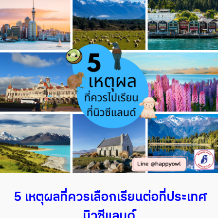
5 เหตุผลที่ควรเลือกเรียนต่อที่ประเทศ
นิวซีแลนด์