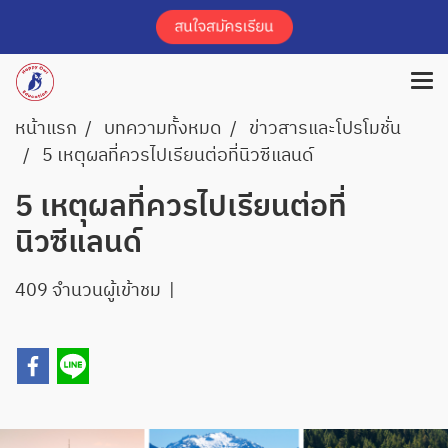
หน้าแรก
บทความทั้งหมด
ข่าวสารและโปรโมชั่น
5 เหตุผลที่ควรไปเรียนต่อที่นิวซีแลนด์
5 เหตุผลที่ควรไปเรียนต่อที่
นิวซีแลนด์
409 จำนวนผู้เข้าชม
|