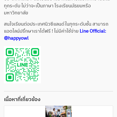
ทุกระดับ ไม่ว่าจะเป็นภาษา โรงเรียนมัธยมหรือ
มหาวิทยาลัย
สนใจเรียนต่อประเทศนิวซีแลนด์ในทุกระดับชั้น สามารถ
แอดไลน์ปรึกษาเราได้ฟรี ! ไม่มีค่าใช้จ่าย
Line Official:
@happyowl
เนื้อหาที่เกี่ยวข้อง