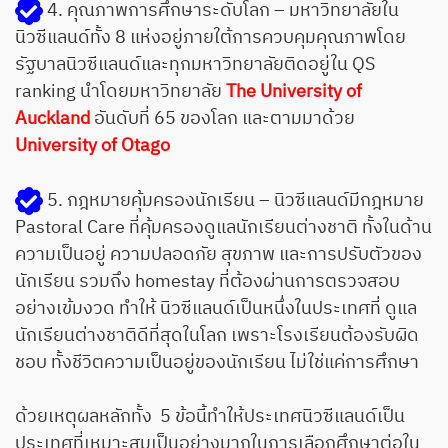
4. คุณภาพการศึกษาระดับโลก – มหาวิทยาลัยใน
นิวซีแลนด์ทั้ง 8 แห่งอยู่ภายใต้การควบคุมคุณภาพโดย
รัฐบาลนิวซีแลนด์และทุกมหาวิทยาลัยติดอยู่ใน QS
ranking นำโดยมหาวิทยาลัย
The University of
Auckland
อันดับที่ 65 ของโลก และตามมาด้วย
University of Otago
5. กฎหมายคุ้มครองนักเรียน – นิวซีแลนด์มีกฎหมาย
Pastoral Care ที่คุ้มครองดูแลนักเรียนต่างชาติ ทั้งในด้าน
ความเป็นอยู่ ความปลอดภัย สุขภาพ และการปรับตัวของ
นักเรียน รวมถึง homestay ที่ต้องผ่านการตรวจสอบ
อย่างเข้มงวด ทำให้ นิวซีแลนด์เป็นหนึ่งในประเทศที่ ดูแล
นักเรียนต่างชาติดีที่สุดในโลก เพราะโรงเรียนต้องรับผิด
ชอบ ทั้งชีวิตความเป็นอยู่ของนักเรียน ไม่ใช่แค่การศึกษา
ด้วยเหตุผลหลักทั้ง 5 ข้อนี้ทำให้ประเทศนิวซีแลนด์เป็น
ประเทศที่เหมาะสมเป็นอย่างมากในการเลือกศึกษาต่อใน