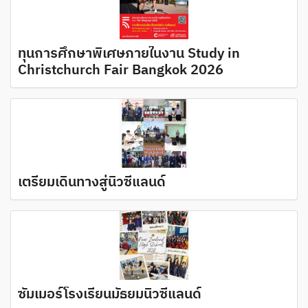
ทุนการศึกษาพิเศษภายในงาน Study in
Christchurch Fair Bangkok 2026
เตรียมเดินทางสู่นิวซีแลนด์
ซัมเมอร์โรงเรียนมัธยมนิวซีแลนด์