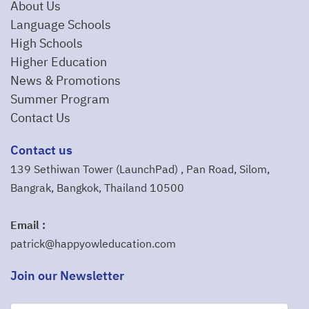
About Us
Language Schools
High Schools
Higher Education
News & Promotions
Summer Program
Contact Us
Contact us
139 Sethiwan Tower (LaunchPad) , Pan Road, Silom,
Bangrak, Bangkok, Thailand 10500
Email :
patrick@happyowleducation.com
Join our Newsletter