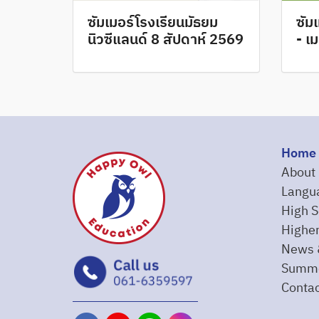
ซัมเมอร์โรงเรียนมัธยม
ซัม
นิวซีแลนด์ 8 สัปดาห์ 2569
- เ
Home
About
Langu
High S
Higher
News 
Summe
Contac