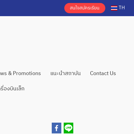
TH
ws & Promotions
แนะนำสถาบัน
Contact Us
่องบินเล็ก