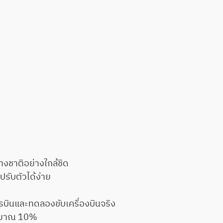
างชาติอย่างใกล้ชิด
ปรับตัวได้ง่าย
ารบินและทดลองขับเครื่องบินจริง
ประมาณ 10%