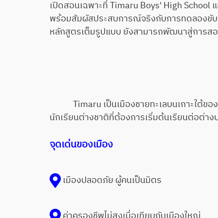
เปิดสอนเฉพาะที่ Timaru Boys' High School แล
พร้อมสัมผัสประสบการณ์จริงกับการทดลองขับเคร
หลักสูตรเต็มรูปแบบ ยังสามารถพัฒนาสู่การสอบ
Timaru เป็นเมืองชายทะเลบนเกาะใต้ของประ
นักเรียนต่างชาติที่ต้องการเริ่มต้นเรียนต่อต่า
จุดเด่นของเมือง
เมืองปลอดภัย ผู้คนเป็นมิตร
ค่าครองชีพไม่สูงเมื่อเทียบกับเมืองใหญ่