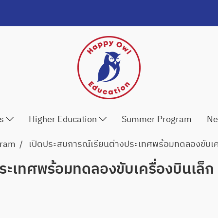
ls
Higher Education
Summer Program
Ne
gram
เปิดประสบการณ์เรียนต่างประเทศพร้อมทดลองขับเครื
ระเทศพร้อมทดลองขับเครื่องบินเล็ก