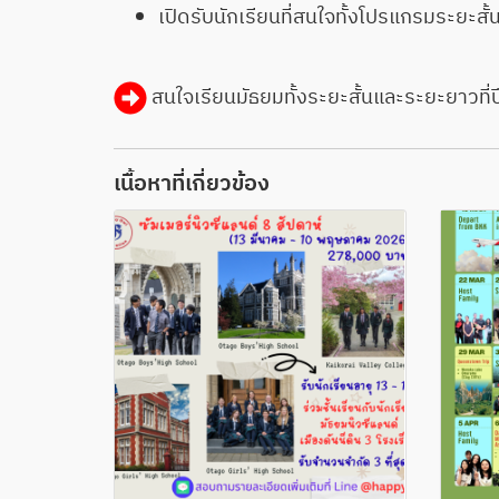
เปิดรับนักเรียนที่สนใจทั้งโปรแกรมระยะส
สนใจเรียนมัธยมทั้งระยะสั้นและระยะยาวที่ป
เนื้อหาที่เกี่ยวข้อง