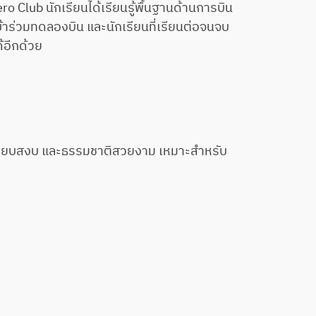
 Club นักเรียนได้เรียนรู้พื้นฐานด้านการบิน
าร่วมทดลองบิน และนักเรียนที่เรียนต่อจนจบ
้อีกด้วย
งียบสงบ และธรรมชาติสวยงาม เหมาะสำหรับ