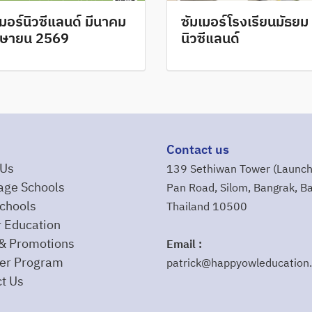
เมอร์นิวซีแลนด์ มีนาคม
ซัมเมอร์โรงเรียนมัธยม
มษายน 2569
นิวซีแลนด์
Contact us
 Us
139 Sethiwan Tower (Launch
age Schools
Pan Road, Silom, Bangrak, B
chools
Thailand 10500
 Education
& Promotions
Email :
r Program
patrick@happyowleducation
t Us