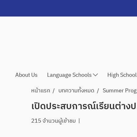
About Us
Language Schools
High Schoo
หน้าแรก
บทความทั้งหมด
Summer Pro
เปิดประสบการณ์เรียนต่างป
215 จำนวนผู้เข้าชม
|