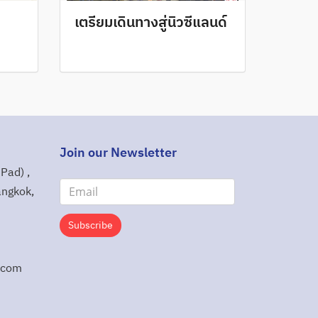
เตรียมเดินทางสู่นิวซีแลนด์
Join our Newsletter
Pad) ,
angkok,
Subscribe
.com