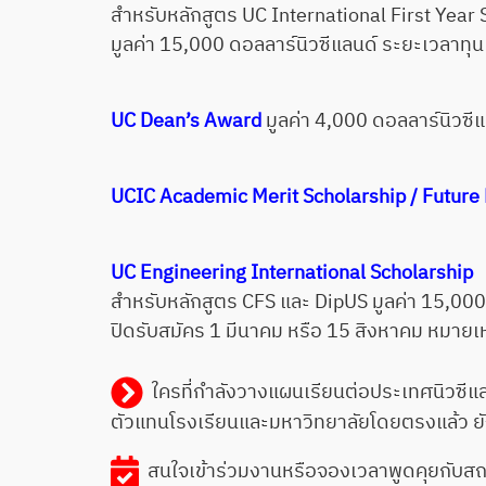
สำหรับหลักสูตร UC International First Year
มูลค่า 15,000 ดอลลาร์นิวซีแลนด์ ระยะเวลาทุน 
UC Dean’s Award
มูลค่า 4,000 ดอลลาร์นิวซี
UCIC Academic Merit Scholarship / Future
UC Engineering International Scholarship
สำหรับหลักสูตร CFS และ DipUS มูลค่า 15,000 
ปิดรับสมัคร 1 มีนาคม หรือ 15 สิงหาคม หมายเ
ใครที่กำลังวางแผนเรียนต่อประเทศนิวซี
ตัวแทนโรงเรียนและมหาวิทยาลัยโดยตรงแล้ว ย
สนใจเข้าร่วมงานหรือจองเวลาพูดคุยกับสถาบั