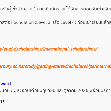
บผู้เข้าร่วมงาน 1 ท่าน ที่สมัครและได้รับการตอบรับเข้าเรีย
สูตร Foundation (Level 3 หรือ Level 4) ก่อนเข้าเรียนหลักส
z/study/scholarships/international-scholarships/
rbury.ac.nz/study/getting-started/scholarships/interna
 Award
เรียนกับ UCIC รอบเดือนมิถุนายน และตุลาคม 2026 พร้อมบริก
s)