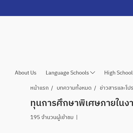
About Us
Language Schools
High Schoo
หน้าแรก
บทความทั้งหมด
ข่าวสารและโปรโ
ทุนการศึกษาพิเศษภายในงา
195 จำนวนผู้เข้าชม
|