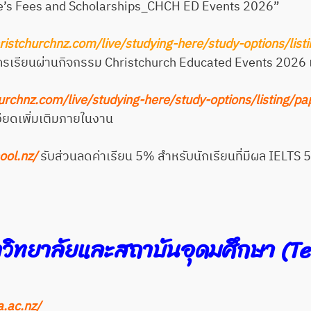
ge’s Fees and Scholarships_CHCH ED Events 2026”
ristchurchnz.com/live/studying-here/study-options/lis
ัครเรียนผ่านกิจกรรม Christchurch Educated Events 2026 และ
urchnz.com/live/studying-here/study-options/listing/p
ยดเพิ่มเติมภายในงาน
ool.nz/
รับส่วนลดค่าเรียน 5% สำหรับนักเรียนที่มีผล IELTS 5.
วิทยาลัยและสถาบันอุดมศึกษา (Te
a.ac.nz/