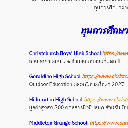
ทุนการศึกษาจาก
ทุนการศึกษา
Christchurch Boys' High School
https://ww
ส่วนลดค่าเรียน 5% สำหรับนักเรียนที่มีผล IELTS 
Geraldine High School
https://www.christc
Outdoor Education ตลอดปีการศึกษา 2027
Hillmorton High School
https://www.christ
มูลค่าสูงสุด 700 ดอลลาร์นิวซีแลนด์ สำหรับนั
Middleton Grange School
https://www.chri