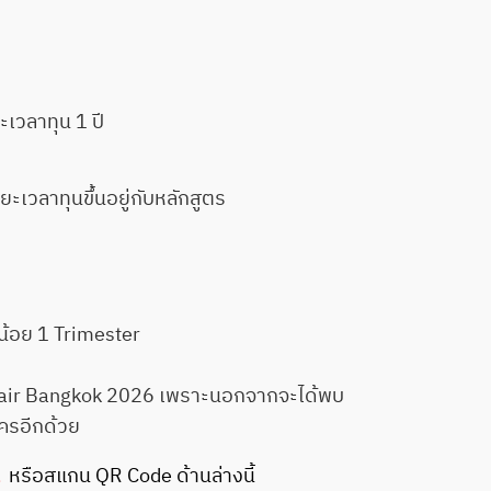
เวลาทุน 1 ปี
ยะเวลาทุนขึ้นอยู่กับหลักสูตร
น้อย 1 Trimester
 Fair Bangkok 2026 เพราะนอกจากจะได้พบ
ครอีกด้วย
l
หรือสแกน QR Code ด้านล่างนี้