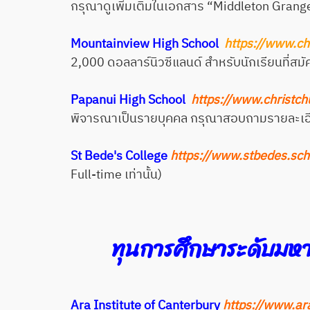
กรุณาดูเพิ่มเติมในเอกสาร “Middleton Gran
Mountainview High School
https://www.ch
2,000 ดอลลาร์นิวซีแลนด์ สำหรับนักเรียนที่สม
Papanui High School
https://www.christch
พิจารณาเป็นรายบุคคล กรุณาสอบถามรายละเอี
St Bede's College
https://www.stbedes.sch
Full-time เท่านั้น)
ทุนการศึกษาระดับมหา
Ara Institute of Canterbury
https://www.ar