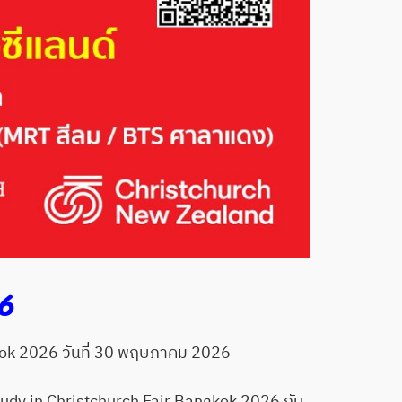
6
kok 2026 วันที่ 30 พฤษภาคม 2026
tudy in Christchurch Fair Bangkok 2026 กับ