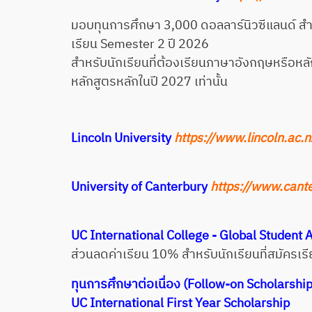
มอบทุนการศึกษา 3,000 ดอลลาร์นิวซีแลนด์ สำหรั
เรียน Semester 2 ปี 2026
สำหรับนักเรียนที่ต้องเรียนภาษาอังกฤษหรือหลัก
หลักสูตรหลักในปี 2027 เท่านั้น
Lincoln University
https://www.lincoln.ac.n
University of Canterbury
https://www.cante
UC International College - Global Student
ส่วนลดค่าเรียน 10% สำหรับนักเรียนที่สมัคร
ทุนการศึกษาต่อเนื่อง (Follow-on Scholarship
UC International First Year Scholarship