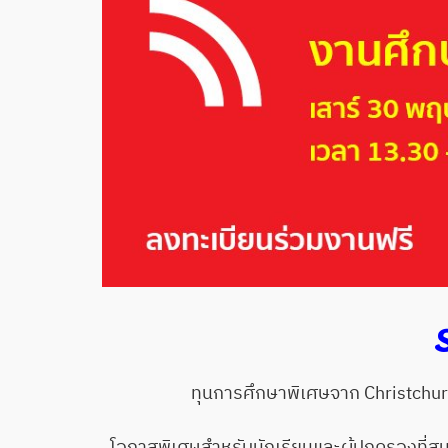
ทุนการศึกษาพิเศษจาก Christchur
โอกาสพิเศษสำหรับนักเรียนและผู้ปกครองที่สน