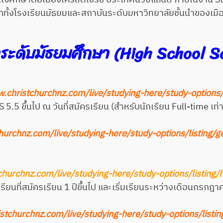
ทั้งโรงเรียนมัธยมและสถาบันระดับมหาวิทยาลัยชั้นนำของเมื
ระดับมัธยมศึกษา (High School S
w.christchurchnz.com/live/studying-here/study-options/
5.5 ขึ้นไป ณ วันที่สมัครเรียน (สำหรับนักเรียน Full-time เท่าน
hurchnz.com/live/studying-here/study-options/listing/g
churchnz.com/live/studying-here/study-options/listing/
กเรียนที่สมัครเรียน 1 ปีขึ้นไป และเริ่มเรียนระหว่างเดือนก
stchurchnz.com/live/studying-here/study-options/listi