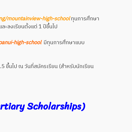
ting/mountainview-high-school
ทุนการศึกษา
ลงเรียนตั้งแต่ 1 ปีขึ้นไป
apanui-high-school
มีทุนการศึกษาแบบ
5 ขึ้นไป ณ วันที่สมัครเรียน (สำหรับนักเรียน
rtiary Scholarships)