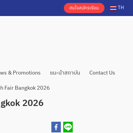
TH
ws & Promotions
แนะนำสถาบัน
Contact Us
ch Fair Bangkok 2026
ngkok 2026