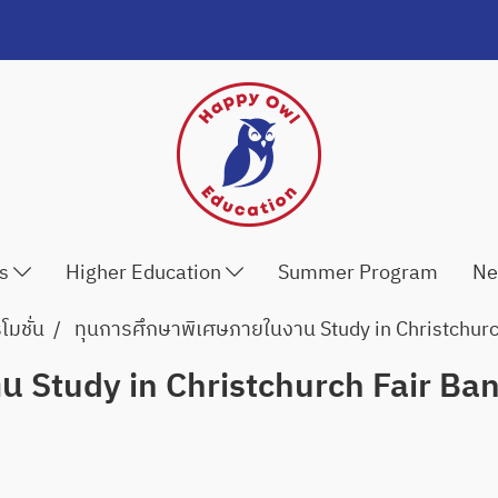
ls
Higher Education
Summer Program
Ne
มชั่น
ทุนการศึกษาพิเศษภายในงาน Study in Christchur
น Study in Christchurch Fair Ba