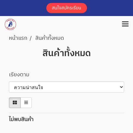
หน้าแรก
สินค้าทั้งหมด
สินค้าทั้งหมด
เรียงตาม
ไม่พบสินค้า