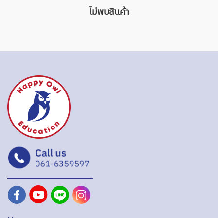
ไม่พบสินค้า