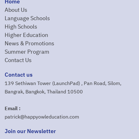
Home
About Us
Language Schools
High Schools
Higher Education
News & Promotions
Summer Program
Contact Us
Contact us
139 Sethiwan Tower (LaunchPad) , Pan Road, Silom,
Bangrak, Bangkok, Thailand 10500
Email :
patrick@happyowleducation.com
Join our Newsletter