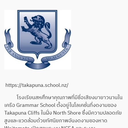
https://takapuna.school.nz/
โรงเรียนสหศึกษาคุณภาพที่มีชื่อเสียงมายาวนานใน
เครือ Grammar School ตั้งอยู่ในโลเคชั่นที่งดงามของ
Takapuna Cliffs ในฝั่ง North Shore ซึ่งมีความปลอดภัย
สูงและแวดล้อมด้วยทัศนียภาพอันงดงามของหาด