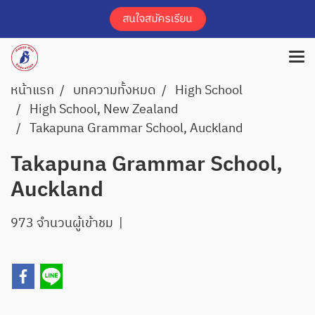
หน้าแรก
บทความทั้งหมด
High School
High School, New Zealand
Takapuna Grammar School, Auckland
Takapuna Grammar School,
Auckland
973 จำนวนผู้เข้าชม
|