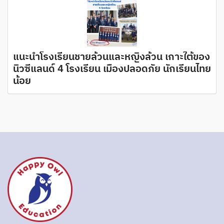
แนะนำโรงเรียนชายล้วนและหญิงล้วน เกาะใต้ของ
นิวซีแลนด์ 4 โรงเรียน เมืองปลอดภัย นักเรียนไทย
น้อย