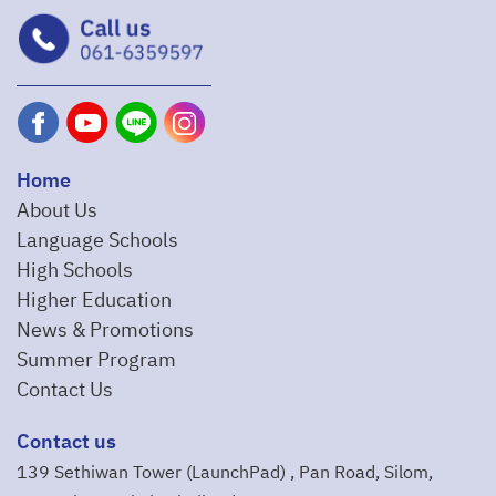
Home
About Us
Language Schools
High Schools
Higher Education
News & Promotions
Summer Program
Contact Us
Contact us
139 Sethiwan Tower (LaunchPad) , Pan Road, Silom,