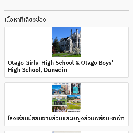
เนื้อหาที่เกี่ยวข้อง
Otago Girls' High School & Otago Boys'
High School, Dunedin
โรงเรียนมัธยมชายล้วนและหญิงล้วนพร้อมหอพัก