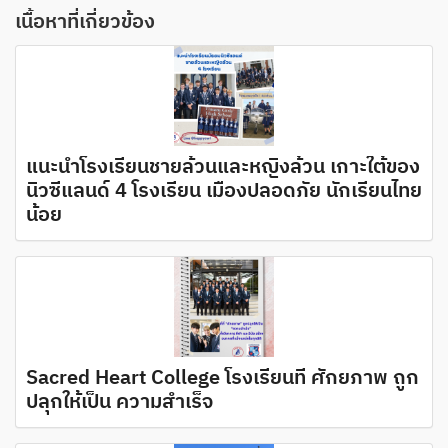
เนื้อหาที่เกี่ยวข้อง
แนะนำโรงเรียนชายล้วนและหญิงล้วน เกาะใต้ของ
นิวซีแลนด์ 4 โรงเรียน เมืองปลอดภัย นักเรียนไทย
น้อย
Sacred Heart College โรงเรียนที่ ศักยภาพ ถูก
ปลุกให้เป็น ความสำเร็จ