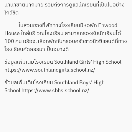
นานาชาติมากมาย รวมถึงการดูแลนักเรียนที่เป็นไปอย่าง
ใกล้ชิด
ในส่วนของที่พักทางโรงเรียนมีหอพัก Enwood
House ใกล้บริเวณโรงเรียน สามารถรองรับนักเรียนได้
100 คน หรือจะเลือกพักกับครอบครัวชาวนิวซีแลนด์ที่ทาง
โรงเรียนคัดสรรมาเป็นอย่างดี
ข้อมูลเพิ่มเติมโรงเรียน Southland Girls' High School
https://www.southlandgirls.school.nz/
ข้อมูลเพิ่มเติมโรงเรียน Southland Boys' High
School
https://www.sbhs.school.nz/