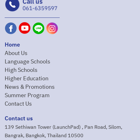
Home
About Us
Language Schools
High Schools
Higher Education
News & Promotions
Summer Program
Contact Us
Contact us
139 Sethiwan Tower (LaunchPad) , Pan Road, Silom,
Bangrak, Bangkok, Thailand 10500