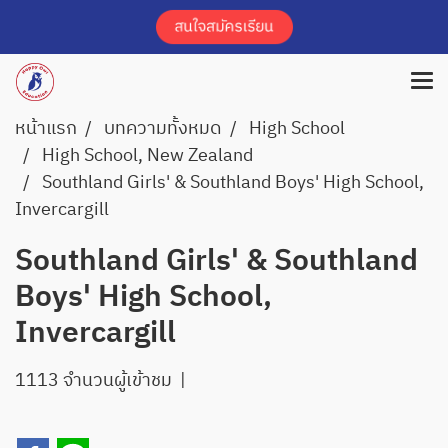
หน้าแรก
บทความทั้งหมด
High School
High School, New Zealand
Southland Girls' & Southland Boys' High School,
Invercargill
Southland Girls' & Southland
Boys' High School,
Invercargill
1113 จำนวนผู้เข้าชม
|