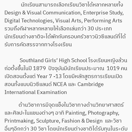
นักเรียนสามารถเลือกเรียนวิชาได้หลากหลายทั้ง
Design & Visual Communication, Enterprise Study,
Digital Technologies, Visual Arts, Performing Arts
รวมถึงกีฬาหลากหลายให้เลือกเล่นกว่า 30 ประเภท
นักเรียนต่างชาติจะได้พักกับครอบครัวชาวนิวซีแลนด์ที่ได้
รับการคัดสรรจากทางโรงเรียน
Southland Girls’ High School โรงเรียนหญิงล้วน
ก่อตั้งขึ้นในปี 1879 ปัจจุบันมีนักเรียนประมาณ 1019 คน
เปิดสอนตั้งแต่ Year 7 -13 โดยมีหลักสูตรการเรียนเปิด
สอนทั้งแบบนิวซีแลนด์ NCEA และ Cambridge
International Examination
ด้านวิชาการมีจุดแข็งในวิชาทางด้านวิทยาศาสตร์
และศิลปะในแขนงต่างๆ อาทิ Painting, Photography,
Printmaking, Sculpture, Fashion & Design และวิชา
อื่นๆอีกกว่า 30 วิชา โดยนักเรียนต่างชาติได้รับทุนในระดับ