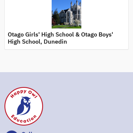
Otago Girls' High School & Otago Boys'
High School, Dunedin