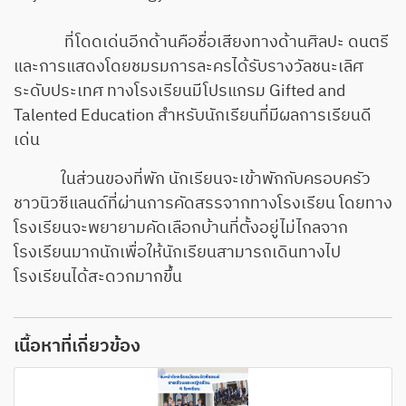
ที่โดดเด่นอีกด้านคือชื่อเสียงทางด้านศิลปะ ดนตรี
และการแสดงโดยชมรมการละครได้รับรางวัลชนะเลิศ
ระดับประเทศ ทางโรงเรียนมีโปรแกรม Gifted and
Talented Education สำหรับนักเรียนที่มีผลการเรียนดี
เด่น
ในส่วนของที่พัก นักเรียนจะเข้าพักกับครอบครัว
ชาวนิวซีแลนด์ที่ผ่านการคัดสรรจากทางโรงเรียน โดยทาง
โรงเรียนจะพยายามคัดเลือกบ้านที่ตั้งอยู่ไม่ไกลจาก
โรงเรียนมากนักเพื่อให้นักเรียนสามารถเดินทางไป
โรงเรียนได้สะดวกมากขึ้น
เนื้อหาที่เกี่ยวข้อง