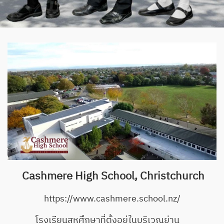
Cashmere High School, Christchurch
https://www.cashmere.school.nz/
โรงเรียนสหศึกษาที่ตั้งอยู่ในบริเวณย่าน