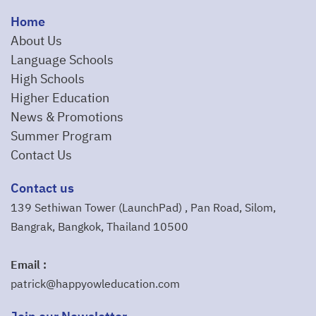
Home
About Us
Language Schools
High Schools
Higher Education
News & Promotions
Summer Program
Contact Us
Contact us
139 Sethiwan Tower (LaunchPad) , Pan Road, Silom,
Bangrak, Bangkok, Thailand 10500
Email :
patrick@happyowleducation.com