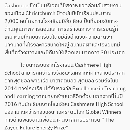
Cashmere ซึ่งเป็นบริเวณที่มีสภาพแวดล้อมอันสวยงาม
ของเมือง Christchurch ปัจจุบันมีนักเรียนประมาณ
2,000 คนโดยทางโรงเรียนมีชื่อเสียงเป็นที่ยอมรับทาง
ด้านคุณภาพการสอนและการสร้างสภาวะการเรียนรู้ที่
เหมาะสมให้กับนักเรียนโดยมีสิ่งอำนวยความสะดวก
มากมายทั้งโรงละครขนาดใหญ่ สนามกีฬาและโรงยิมที่มี
พื้นที่กว้างขวางและมีกีฬาให้เลือกเล่นมากกว่า 30 ประเภท
โดยนักเรียนจากโรงเรียน Cashmere High
School สามารถคว้ารางวัลชนะเลิศจากกีฬาหลายประเภท
อาทิฟุตซอล พายเรือ บาสเกตบอล ฟุตบอล รวมถึงในปี
2014 ทางโรงเรียนได้รับรางวัล Excellence in Teaching
and Learning จากนายกรัฐมนตรีอีกด้วย นอกจากนี้ในปี
2016 ทีมนักเรียนจากโรงเรียน Cashmere High School
ยังสามาถคว้ารางวัลชนะเลิศระดับโลก Global Winners
ทางด้านพลังงานเพื่ออนาคตจากการประกวด “ The
Zayed Future Energy Prize”