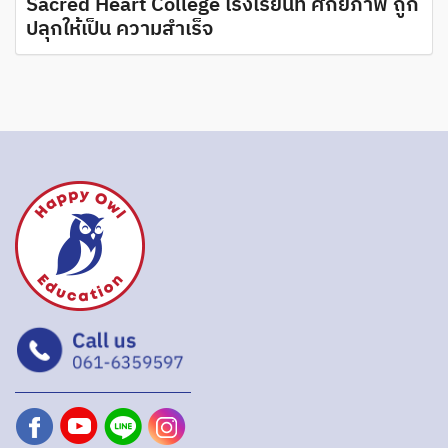
Sacred Heart College โรงเรียนที่ ศักยภาพ ถูก
ปลุกให้เป็น ความสำเร็จ