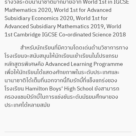
รางวัลระดับนานาชาติมากมายอาทิ World 1st in IGCSE
Mathematics 2020, World 1st for Advanced
Subsidiary Economics 2020, World 1st for
Advanced Subsidiary Mathematics 2019, World
1st Cambridge IGCSE Co-ordinated Science 2018
สำหรับนักเรียนที่มีความโดดเด่นด้านวิชาการทาง
โรงเรียนจะสนับสนุนให้นักเรียนเข้าเรียนในโปรแกรม
หลักสูตรพิเศษคือ Advanced Learning Programme
เพื่อให้นักเรียนได้แสดงศักยภาพในระดับประเทศและ
นานาชาติได้เต็มที่นอกจากนี้ทีมรักบี้ที่แข็งแกร่งของ
โรงเรียน Hamilton Boys’ High School ยังสามารถ
ครองแชมป์รักบี้ในการแข่งขันระดับมัธยมศึกษาของ
ประเทศได้หลายสมัย