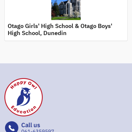
Otago Girls' High School & Otago Boys'
High School, Dunedin