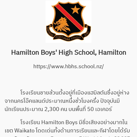
Hamilton Boys' High School, Hamilton
https://www.hbhs.school.nz/
โรงเรียนชายล้วนตั้งอยู่ที่เมืองแฮมิลตันซึ่งอยู่ห่าง
จากนครโอ๊คแลนด์ประมาณหนึ่งชั่วโมงครึ่ง ปัจจุบันมี
นักเรียนประมาณ 2,300 คน บนพื้นที่ 50 เอเคอร์
โรงเรียน Hamilton Boys มีชื่อเสียงอย่างมากใน
เขต Waikato โดดเด่นทั้งด้านการเรียนและกีฬาโดยได้รับ