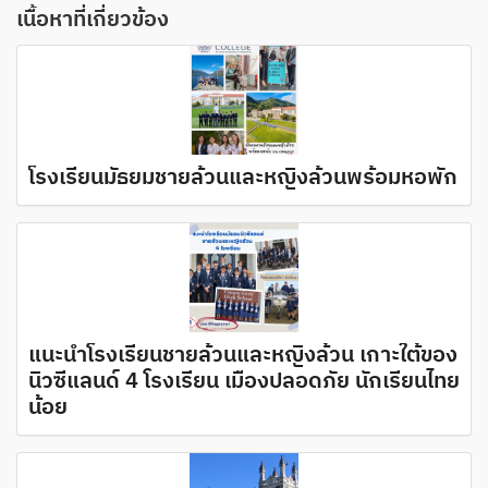
เนื้อหาที่เกี่ยวข้อง
โรงเรียนมัธยมชายล้วนและหญิงล้วนพร้อมหอพัก
แนะนำโรงเรียนชายล้วนและหญิงล้วน เกาะใต้ของ
นิวซีแลนด์ 4 โรงเรียน เมืองปลอดภัย นักเรียนไทย
น้อย