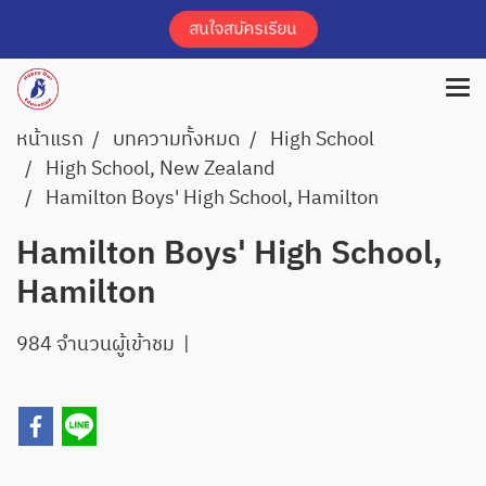
หน้าแรก
บทความทั้งหมด
High School
High School, New Zealand
Hamilton Boys' High School, Hamilton
Hamilton Boys' High School,
Hamilton
984 จำนวนผู้เข้าชม
|