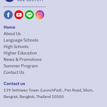
Home
About Us
Language Schools
High Schools
Higher Education
News & Promotions
Summer Program
Contact Us
Contact us
139 Sethiwan Tower (LaunchPad) , Pan Road, Silom,
Bangrak, Bangkok, Thailand 10500