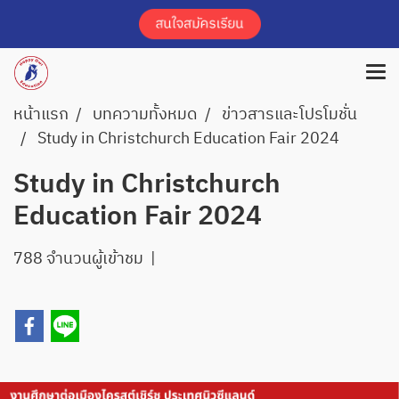
หน้าแรก
บทความทั้งหมด
ข่าวสารและโปรโมชั่น
Study in Christchurch Education Fair 2024
Study in Christchurch
Education Fair 2024
788 จำนวนผู้เข้าชม
|