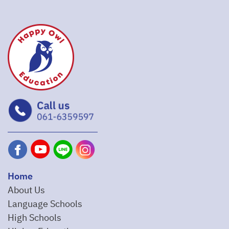
Home
About Us
Language Schools
High Schools