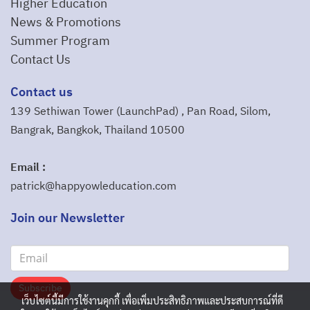
Higher Education
News & Promotions
Summer Program
Contact Us
Contact us
139 Sethiwan Tower (LaunchPad) , Pan Road, Silom,
Bangrak, Bangkok, Thailand 10500
Email :
patrick@happyowleducation.com
Join our Newsletter
Subscribe
เว็บไซต์นี้มีการใช้งานคุกกี้ เพื่อเพิ่มประสิทธิภาพและประสบการณ์ที่ดี