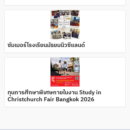
ซัมเมอร์โรงเรียนมัธยมนิวซีแลนด์
ทุนการศึกษาพิเศษภายในงาน Study in
Christchurch Fair Bangkok 2026