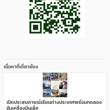
เนื้อหาที่เกี่ยวข้อง
เปิดประสบการณ์เรียนต่างประเทศพร้อมทดลอง
ขับเครื่องบินเล็ก