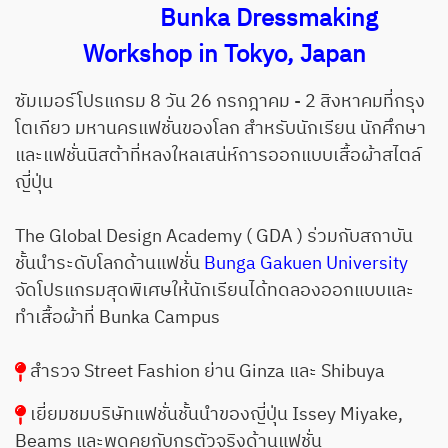
Bunka Dressmaking
Workshop in Tokyo, Japan
ซัมเมอร์โปรแกรม 8 วัน 26 กรกฎาคม - 2 สิงหาคมที่กรุง
โตเกียว มหานครแฟชั่นของโลก สำหรับนักเรียน นักศึกษา
และแฟชั่นนิสต้าที่หลงใหลเสน่ห์การออกแบบเสื้อผ้าสไตล์
ญี่ปุ่น
The Global Design Academy ( GDA ) ร่วมกับสถาบัน
ชั้นนำระดับโลกด้านแฟชั่น
Bunga Gakuen University
จัดโปรแกรมสุดพิเศษให้นักเรียนได้ทดลองออกแบบและ
ทำเสื้อผ้าที่ Bunka Campus
สำรวจ Street Fashion ย่าน Ginza และ Shibuya
เยี่ยมชมบริษัทแฟชั่นชั้นนำของญี่ปุ่น Issey Miyake,
Beams และพูดคุยกับกูรูตัวจริงด้านแฟชั่น