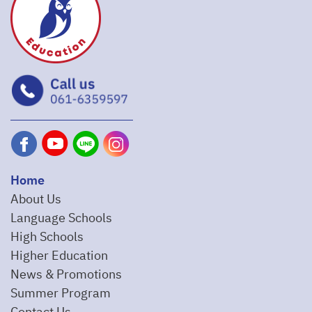
Home
About Us
Language Schools
High Schools
Higher Education
News & Promotions
Summer Program