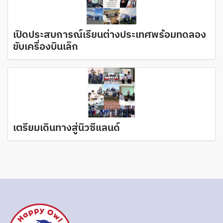
เปิดประสบการณ์เรียนต่างประเทศพร้อมทดลอง
ขับเครื่องบินเล็ก
เตรียมเดินทางสู่นิวซีแลนด์