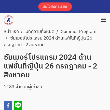
หน้าแรก
บทความทั้งหมด
Summer Program
ซัมเมอร์โปรแกรม 2024 ด้านแฟชั่นที่ญี่ปุ่น 26
กรกฎาคม - 2 สิงหาคม
ซัมเมอร์โปรแกรม 2024 ด้าน
แฟชั่นที่ญี่ปุ่น 26 กรกฎาคม - 2
สิงหาคม
1183 จำนวนผู้เข้าชม
|