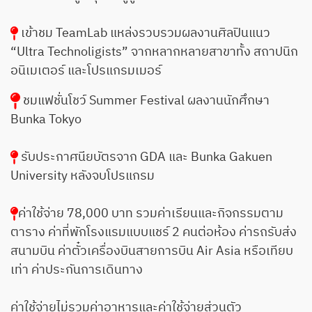
เข้าชม TeamLab แหล่งรวบรวมผลงานศิลปินแนว
“Ultra Technoligists” จากหลากหลายสาขาทั้ง สถาปนิก
อนิเมเตอร์ และโปรแกรมเมอร์
ชมแฟชั่นโชว์ Summer Festival ผลงานนักศึกษา
Bunka Tokyo
รับประกาศนียบัตรจาก GDA และ Bunka Gakuen
University หลังจบโปรแกรม
ค่าใช้จ่าย 78,000 บาท รวมค่าเรียนและกิจกรรมตาม
ตาราง ค่าที่พักโรงแรมแบบแชร์ 2 คนต่อห้อง ค่ารถรับส่ง
สนามบิน ค่าตั๋วเครื่องบินสายการบิน Air Asia หรือเทียบ
เท่า ค่าประกันการเดินทาง
ค่าใช้จ่ายไม่รวมค่าอาหารและค่าใช้จ่ายส่วนตัว