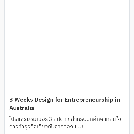
3 Weeks Design for Entrepreneurship in
Australia
โปรแกรมซัมเมอร์ 3 สัปดาห์ สำหรับนักศึกษาที่สนใจ
การทำธุรกิจเกี่ยวกับการออกแบบ