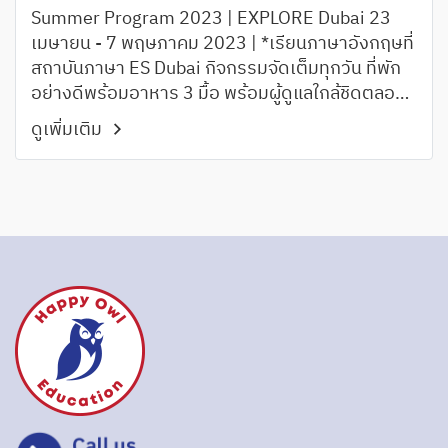
Summer Program 2023 | EXPLORE Dubai 23
เมษายน - 7 พฤษภาคม 2023 | *เรียนภาษาอังกฤษที่
สถาบันภาษา ES Dubai กิจกรรมจัดเต็มทุกวัน ที่พัก
อย่างดีพร้อมอาหาร 3 มื้อ พร้อมผู้ดูแลใกล้ชิดตลอด
โปรแกรม
ดูเพิ่มเติม