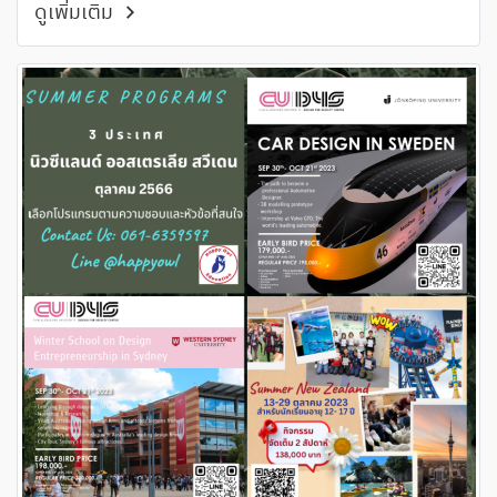
ดูเพิ่มเติม