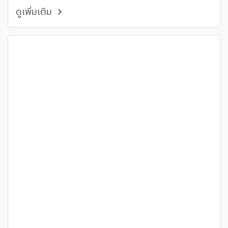
ดูเพิ่มเติม