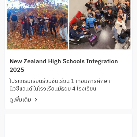
New Zealand High Schools Integration
2025
โปรแกรมเรียนร่วมชั้นเรียน 1 เทอมการศึกษา
นิวซีแลนด์ในโรงเรียนมัธยม 4 โรงเรียน
ดูเพิ่มเติม