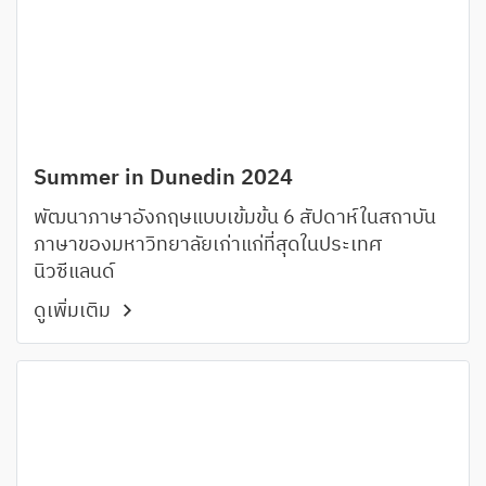
Summer in Dunedin 2024
พัฒนาภาษาอังกฤษแบบเข้มข้น 6 สัปดาห์ในสถาบัน
ภาษาของมหาวิทยาลัยเก่าแก่ที่สุดในประเทศ
นิวซีแลนด์
ดูเพิ่มเติม