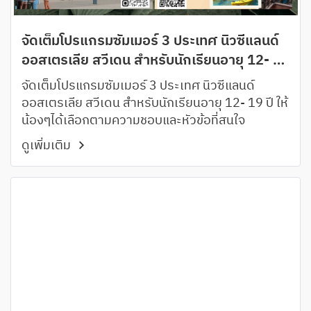
จัดเต็มโปรแกรมซัมเมอร์ 3 ประเทศ นิวซีแลนด์
ออสเตรเลีย สวีเดน สำหรับนักเรียนอายุ 12- 19
ปี
จัดเต็มโปรแกรมซัมเมอร์ 3 ประเทศ นิวซีแลนด์
ออสเตรเลีย สวีเดน สำหรับนักเรียนอายุ 12- 19 ปี ให้
น้องๆได้เลือกตามความชอบและหัวข้อที่สนใจ
ดูเพิ่มเติม