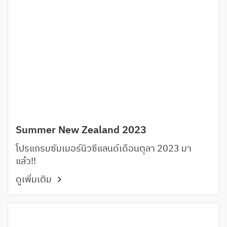
Summer New Zealand 2023
โปรแกรมซัมเมอร์นิวซีแลนด์เดือนตุลา 2023 มา
แล้ว!!
ดูเพิ่มเติม