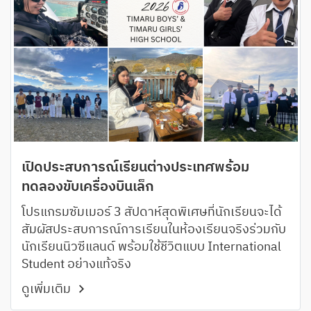
เปิดประสบการณ์เรียนต่างประเทศพร้อม
ทดลองขับเครื่องบินเล็ก
โปรแกรมซัมเมอร์ 3 สัปดาห์สุดพิเศษที่นักเรียนจะได้
สัมผัสประสบการณ์การเรียนในห้องเรียนจริงร่วมกับ
นักเรียนนิวซีแลนด์ พร้อมใช้ชีวิตแบบ International
Student อย่างแท้จริง
ดูเพิ่มเติม