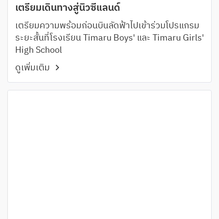
เตรียมเดินทางสู่นิวซีแลนด์
เตรียมความพร้อมก่อนบินลัดฟ้าไปเข้าร่วมโปรแกรม
ระยะสั้นที่โรงเรียน Timaru Boys' และ Timaru Girls'
High School
ดูเพิ่มเติม