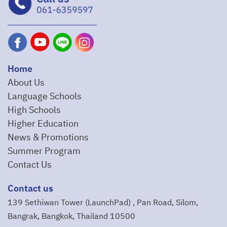
Home
About Us
Language Schools
High Schools
Higher Education
News & Promotions
Summer Program
Contact Us
Contact us
139 Sethiwan Tower (LaunchPad) , Pan Road, Silom,
Bangrak, Bangkok, Thailand 10500