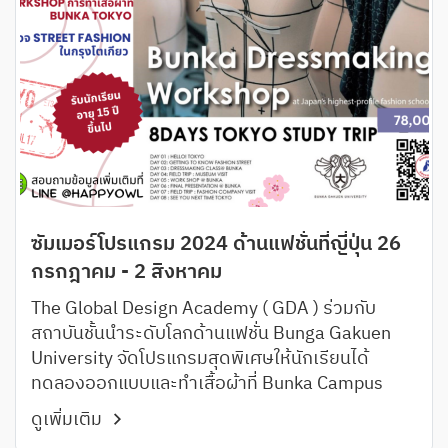
ซัมเมอร์โปรแกรม 2024 ด้านแฟชั่นที่ญี่ปุ่น 26
กรกฎาคม - 2 สิงหาคม
The Global Design Academy ( GDA ) ร่วมกับ
สถาบันชั้นนำระดับโลกด้านแฟชั่น Bunga Gakuen
University จัดโปรแกรมสุดพิเศษให้นักเรียนได้
ทดลองออกแบบและทำเสื้อผ้าที่ Bunka Campus
ดูเพิ่มเติม