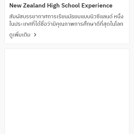
New Zealand High School Experience
สัมผัสบรรยากาศการเรียนมัธยมแบบนิวซีแลนด์ หนึ่ง
ในประเทศที่ได้ชื่อว่ามีคุณภาพการศึกษาดีที่สุดในโลก
ดูเพิ่มเติม