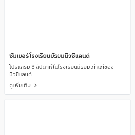
ซัมเมอร์โรงเรียนมัธยมนิวซีแลนด์
โปรแกรม 8 สัปดาห์ในโรงเรียนมัธยมเก่าแก่ของ
นิวซีแลนด์
ดูเพิ่มเติม