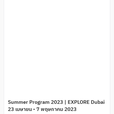
Summer Program 2023 | EXPLORE Dubai
23 เมษายน - 7 พฤษภาคม 2023