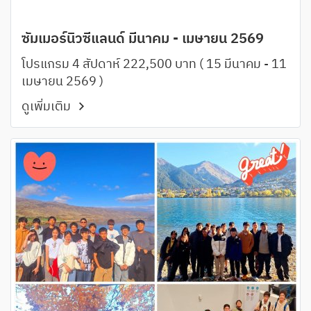
ซัมเมอร์นิวซีแลนด์ มีนาคม - เมษายน 2569
โปรแกรม 4 สัปดาห์ 222,500 บาท ( 15 มีนาคม - 11
เมษายน 2569 )
ดูเพิ่มเติม