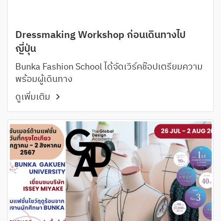
Dressmaking Workshop ก่อนเดินทางไป
ญี่ปุ่น
Bunka Fashion School ได้จัดเวิร์คช๊อปเตรียมความ
พร้อมผู้เดินทาง
ดูเพิ่มเติม