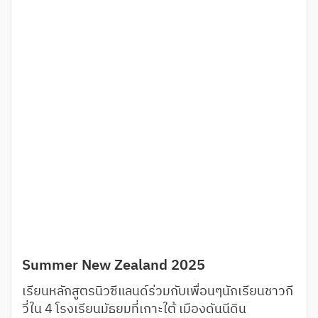
Summer New Zealand 2025
เรียนหลักสูตรนิวซีแลนด์ร่วมกับเพื่อนๆนักเรียนชาวกี
วี่ใน 4 โรงเรียนมัธยมที่เกาะใต้ เมืองดันนีดิน