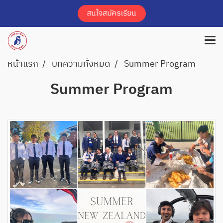
หน้าแรก
บทความทั้งหมด
Summer Program
Summer Program