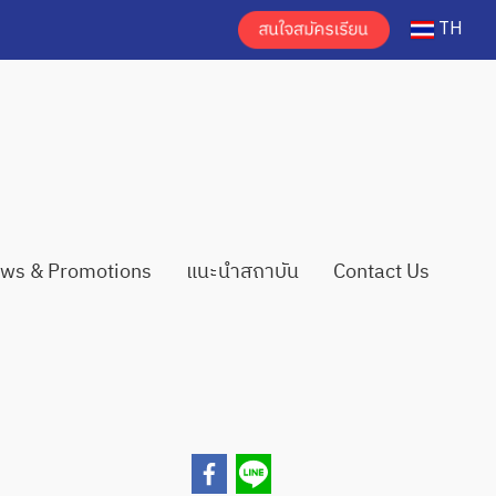
TH
ws & Promotions
แนะนำสถาบัน
Contact Us