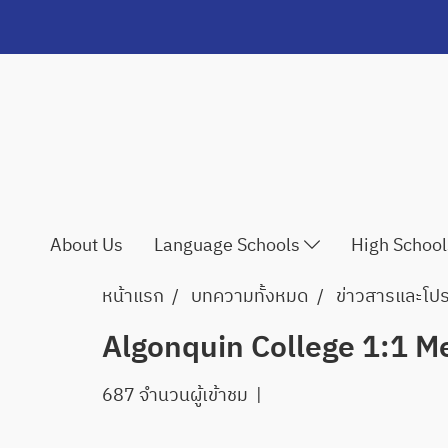
About Us
Language Schools
High Schoo
หน้าแรก
บทความทั้งหมด
ข่าวสารและโปรโ
Algonquin College 1:1 M
687 จำนวนผู้เข้าชม
|