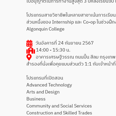
ใบอนุญาติในการทำงานสูงสุด 3 ปีหลังเรียนจบ
โปรแกรมสายวิชาชีพในหลายสาขาเน้นการเรียนรู้
ส่วนหนึ่งของ Internship และ Co-op ในช่วงฝึ
Algonquin College
วันอังคารที่ 24 กันยายน 2567
14:00 - 15:30 น.
อาคารเศรษฐีวรรณ ถนนปั้น สีลม กรุงเทพ
สำรองที่นั่งเพื่อคุยแบบส่วนตัว 1:1 กับเจ้าหน้าท
โปรแกรมที่เปิดสอน
Advanced Technology
Arts and Design
Business
Community and Social Services
Construction and Skilled Trades