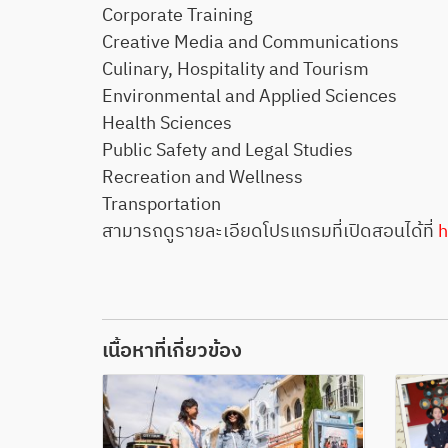
Corporate Training
Creative Media and Communications
Culinary, Hospitality and Tourism
Environmental and Applied Sciences
Health Sciences
Public Safety and Legal Studies
Recreation and Wellness
Transportation
สามารถดูรายละเอียดโปรแกรมที่เปิดสอนได้ที่
h
เนื้อหาที่เกี่ยวข้อง