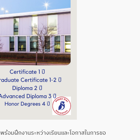
า พร้อมฝึกงานระหว่างเรียนและโอกาสในการขอ