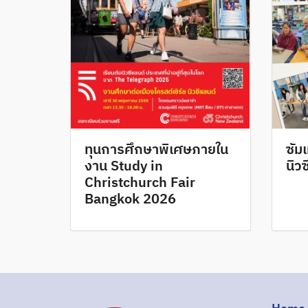
ทุนการศึกษาพิเศษภายใน
ซัม
งาน Study in
นิว
Christchurch Fair
Bangkok 2026