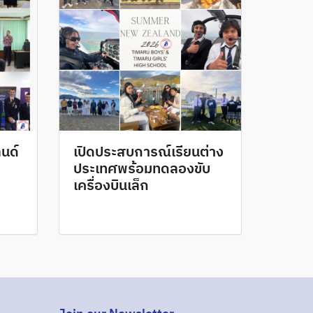
ลนด์
เปิดประสบการณ์เรียนต่าง
ประเทศพร้อมทดลองขับ
เครื่องบินเล็ก