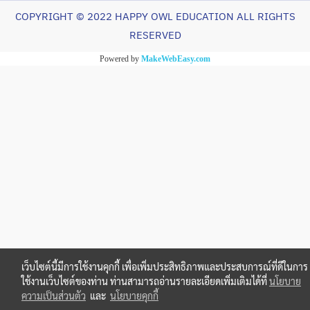
COPYRIGHT ©️ 2022 HAPPY OWL EDUCATION ALL RIGHTS
RESERVED
Powered by
MakeWebEasy.com
เว็บไซต์นี้มีการใช้งานคุกกี้ เพื่อเพิ่มประสิทธิภาพและประสบการณ์ที่ดีในการ
ใช้งานเว็บไซต์ของท่าน ท่านสามารถอ่านรายละเอียดเพิ่มเติมได้ที่
นโยบาย
ความเป็นส่วนตัว
และ
นโยบายคุกกี้