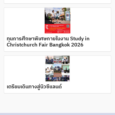
ทุนการศึกษาพิเศษภายในงาน Study in
Christchurch Fair Bangkok 2026
เตรียมเดินทางสู่นิวซีแลนด์