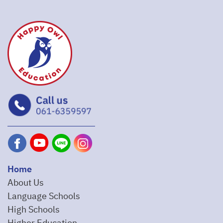
Home
About Us
Language Schools
High Schools