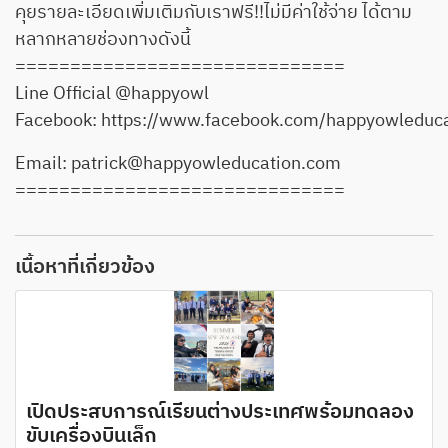
คุยรายละเอียดเพิ่มเติมกับเราฟรี!!ไม่มีค่าใช้จ่าย ได้ตาม
หลากหลายช่องทางดังนี้
==============================
Line Official @happyowl
Facebook:
https://www.facebook.com/happyowleduca
Email: patrick@happyowleducation.com
==============================
เนื้อหาที่เกี่ยวข้อง
เปิดประสบการณ์เรียนต่างประเทศพร้อมทดลอง
ขับเครื่องบินเล็ก