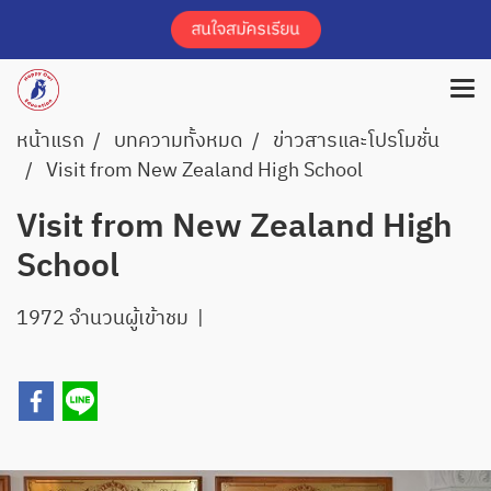
หน้าแรก
บทความทั้งหมด
ข่าวสารและโปรโมชั่น
Visit from New Zealand High School
Visit from New Zealand High
School
1972 จำนวนผู้เข้าชม
|