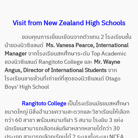
Visit from New Zealand High Schools
ขอบคุณการเยี่ยมเยือนจากตัวแทน 2 โรงเรียนชั้น
นำของนิวซีแลนด์
Ms. Vanesa Pearce, International
Manager
จากโรงเรียนสหศึกษาระดับ Top Academic
ของนิวซีแลนด์ Rangitoto College และ
Mr. Wayne
Angus, Director of International Students
จาก
โรงเรียนชายล้วนที่เก่าแก่ที่สุดของนิวซีแลนด์ Otago
Boys' High School
Rangitoto College
เป็นโรงเรียนมัธยมสหศึกษา
ขนาดใหญ่ มีสิ่งอำนวยความสะดวกและวิชาเรียนให้เลือก
กว่า 60 สาขา พร้อมสนามกีฬา 5 สนาม โรงยิม 3 แห่ง
นักเรียนสามารถเลือกเล่นกีฬาหลากหลายได้กว่า 30
ประเภท สามารถเลือกเรียนได้ 2 ระบบทั้งระบบ NCEA