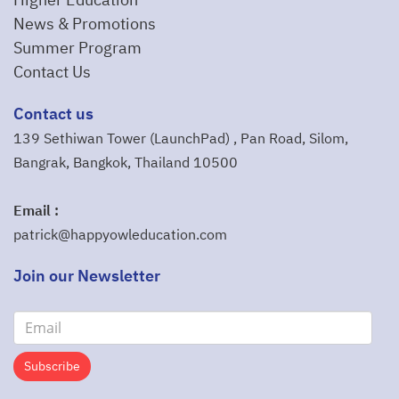
Higher Education
News & Promotions
Summer Program
Contact Us
Contact us
139 Sethiwan Tower (LaunchPad) , Pan Road, Silom,
Bangrak, Bangkok, Thailand 10500
Email :
patrick@happyowleducation.com
Join our Newsletter
Subscribe