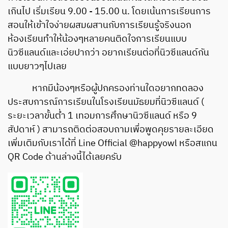
เกินไป เริ่มเรียน 9.00 - 15.00 น. โดยเน้นการเรียนการ
สอนให้เข้าใจง่ายผสมผสานกับการเรียนรู้จริงนอก
ห้องเรียนทำให้น้องๆหลายคนติดใจการเรียนแบบ
นิวซีแลนด์และเอ่ยปากว่า อยากเรียนต่อที่นิวซีแลนด์กัน
แบบยาวๆไปเลย
หากมีน้องๆหรือผู้ปกครองท่านใดอยากทดลอง
ประสบการณ์การเรียนในโรงเรียนมัธยมที่นิวซีแลนด์ (
ระยะเวลาขั้นต่ำ 1 เทอมการศึกษานิวซีแลนด์ หรือ 9
สัปดาห์ ) สามารถติดต่อสอบถามเพื่อพูดคุยรายละเอียด
เพิ่มเติมกับเราได้ที่ Line Official @happyowl หรือสแกน
QR Code ด้านล่างนี้ได้เลยครับ