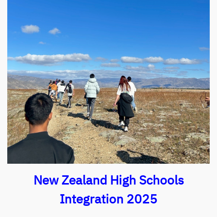
New Zealand High Schools
Integration 2025