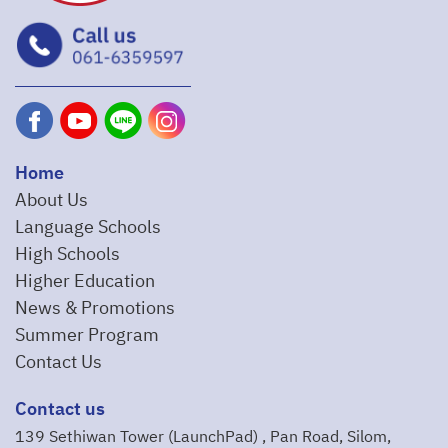
Home
About Us
Language Schools
High Schools
Higher Education
News & Promotions
Summer Program
Contact Us
Contact us
139 Sethiwan Tower (LaunchPad) , Pan Road, Silom,