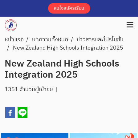
หน้าแรก
บทความทั้งหมด
ข่าวสารและโปรโมชั่น
New Zealand High Schools Integration 2025
New Zealand High Schools
Integration 2025
1351 จำนวนผู้เข้าชม
|