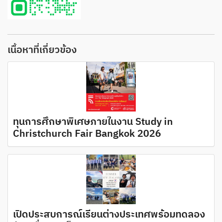
เนื้อหาที่เกี่ยวข้อง
ทุนการศึกษาพิเศษภายในงาน Study in
Christchurch Fair Bangkok 2026
เปิดประสบการณ์เรียนต่างประเทศพร้อมทดลอง