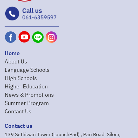
Home
About Us
Language Schools
High Schools
Higher Education
News & Promotions
Summer Program
Contact Us
Contact us
139 Sethiwan Tower (LaunchPad) , Pan Road, Silom,