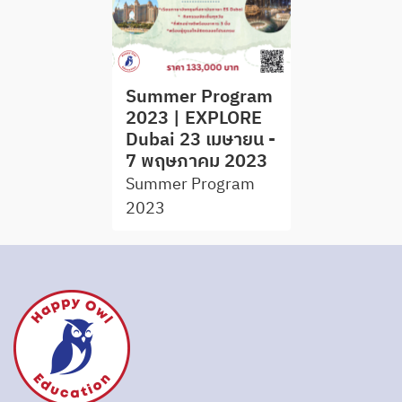
Summer Program
2023 | EXPLORE
Dubai 23 เมษายน -
7 พฤษภาคม 2023
Summer Program
2023