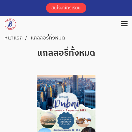
หน้าแรก
แกลลอรี่ทั้งหมด
แกลลอรี่ทั้งหมด