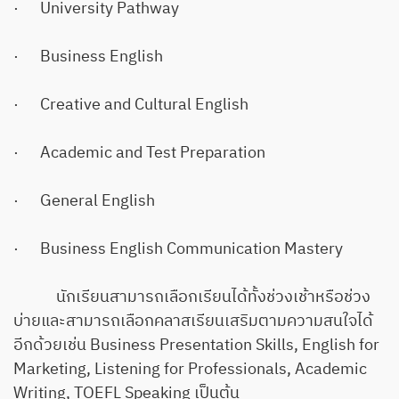
· University Pathway
· Business English
· Creative and Cultural English
· Academic and Test Preparation
· General English
· Business English Communication Mastery
นักเรียนสามารถเลือกเรียนได้ทั้งช่วงเช้าหรือช่วง
บ่ายและสามารถเลือกคลาสเรียนเสริมตามความสนใจได้
อีกด้วยเช่น Business Presentation Skills, English for
Marketing, Listening for Professionals, Academic
Writing, TOEFL Speaking เป็นต้น