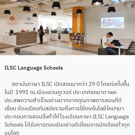
ILSC Language Schools
สถาบันภาษา ILSC เปิดสอนมากว่า 29 ปี โดยก่อตั้งขึ้น
ในปี 1991 ณ.เมืองแวนคูเวอร์ ประเทศแคนาดาและ
ประสพความสำเร็จอย่างมากจากคุณภาพการสอนที่ดี
เยี่ยม ห้องเรียนทันสมัยรวมถึงการใช้เทคโนโลยีใหม่ๆมา
ประกอบการสอนจึงทำให้โรงเรียนภาษา ILSC Language
Schools ได้รับการตอบรับอย่างดีเยี่ยมจากนักเรียนทั่วทุก
มุมโลก