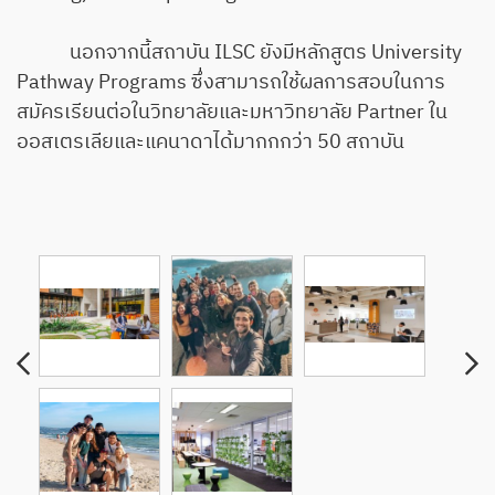
นอกจากนี้สถาบัน ILSC ยังมีหลักสูตร University
Pathway Programs ซึ่งสามารถใช้ผลการสอบในการ
สมัครเรียนต่อในวิทยาลัยและมหาวิทยาลัย Partner ใน
ออสเตรเลียและแคนาดาได้มากกกว่า 50 สถาบัน