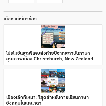
เนื้อหาที่เกี่ยวข้อง
โปรโมชั่นสุดพิเศษส่งท้ายปีจากสถาบันภาษา
คุณภาพเมือง Christchurch, New Zealand
เมืองเล็กที่เหมาะที่สุดสำหรับการเรียนภาษา
อังกฤษในแคนาดา