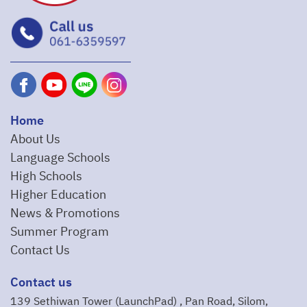
Home
About Us
Language Schools
High Schools
Higher Education
News & Promotions
Summer Program
Contact Us
Contact us
139 Sethiwan Tower (LaunchPad) , Pan Road, Silom,