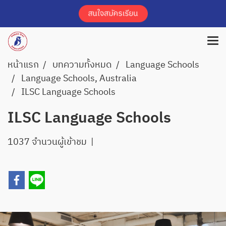
หน้าแรก
บทความทั้งหมด
Language Schools
Language Schools, Australia
ILSC Language Schools
ILSC Language Schools
1037 จำนวนผู้เข้าชม
|