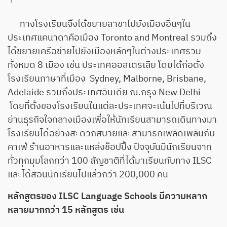
ทางโรงเรียนจึงได้ขยายสาขาไปยังเมืองอื่นๆใน
ประเทศแคนาดาคือเมือง Toronto and Montreal รวมถึง
ได้ขยายเครือข่ายไปยังเมืองหลักๆในต่างประเทศรวม
ทั้งหมด 8 เมือง เช่น ประเทศออสเตรเลีย โดยได้ก่อตั้ง
โรงเรียนภาษาที่เมือง Sydney, Malborne, Brisbane,
Adelaide รวมถึงประเทศอินเดีย ณ.กรุง New Delhi
โดยที่ตั้งของโรงเรียนในแต่ละประเทศจะเน้นไปที่บริเวณ
ย่านธุรกิจใจกลางเมืองเพื่อให้นักเรียนสามารถเดินทางมา
โรงเรียนได้อย่างสะดวกสบายและสามารถเพลิดเพลินกับ
คาเฟ่ ร้านอาหารและแหล่งช็อปปิ้ง ปัจจุบันมีนักเรียนจาก
ทั่วทุกมุมโลกกว่า 100 สัญชาติที่ได้มาเรียนกับทาง ILSC
และได้สอนนักเรียนไปแล้วกว่า 200,000 คน
หลักสูตรของ ILSC Language Schools มีความหลาก
หลายมากกว่า 15 หลักสูตร เช่น