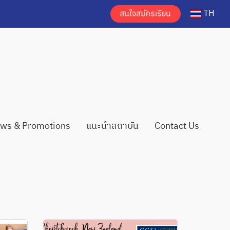
TH
ws & Promotions
แนะนำสถาบัน
Contact Us