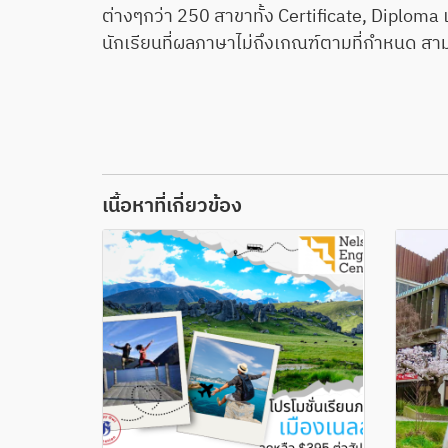
ต่างๆกว่า 250 สาขาทั้ง Certificate, Diplom
นักเรียนที่ผลภาษาไม่ถึงเกณฑ์ตามที่กำหนด ส
เนื้อหาที่เกี่ยวข้อง