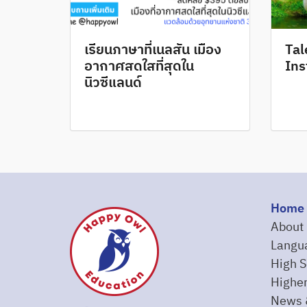
เรียนภาษาที่เนลสัน เมือง
Tal
อากาศสดใสที่สุดใน
Inst
นิวซีแลนด์
Home
About
Langu
High S
Higher
News 