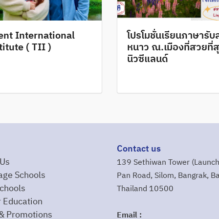
ent International
โปรโมชั่นเรียนภาษารับ
itute ( TII )
หนาว ณ.เมืองที่สวยที่ส
นิวซีแลนด์
Contact us
 Us
139 Sethiwan Tower (Launch
age Schools
Pan Road, Silom, Bangrak, B
chools
Thailand 10500
 Education
& Promotions
Email :