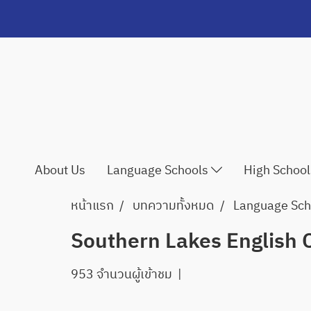
About Us
Language Schools
High Schoo
หน้าแรก
บทความทั้งหมด
Language Sch
Southern Lakes English 
953 จำนวนผู้เข้าชม
|