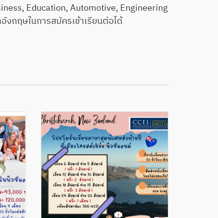
usiness, Education, Automotive, Engineering
อังกฤษในการสมัครเข้าเรียนต่อได้