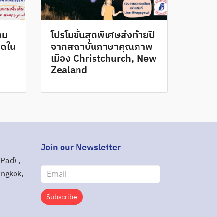
ลม
โปรโมชั่นสุดพิเศษส่งท้ายปี
ุดใน
จากสถาบันภาษาคุณภาพ
เมือง Christchurch, New
Zealand
Join our Newsletter
Pad) ,
angkok,
Subscribe