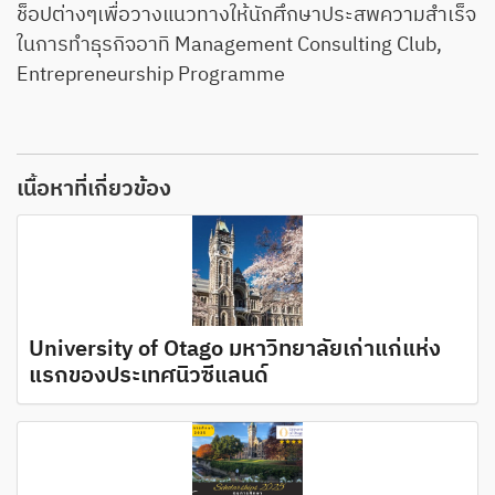
ช็อปต่างๆเพื่อวางแนวทางให้นักศึกษาประสพความสำเร็จ
ในการทำธุรกิจอาทิ Management Consulting Club,
Entrepreneurship Programme
เนื้อหาที่เกี่ยวข้อง
University of Otago มหาวิทยาลัยเก่าแก่แห่ง
แรกของประเทศนิวซีแลนด์