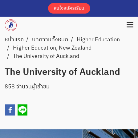
หน้าแรก
บทความทั้งหมด
Higher Education
Higher Education, New Zealand
The University of Auckland
The University of Auckland
858 จำนวนผู้เข้าชม
|