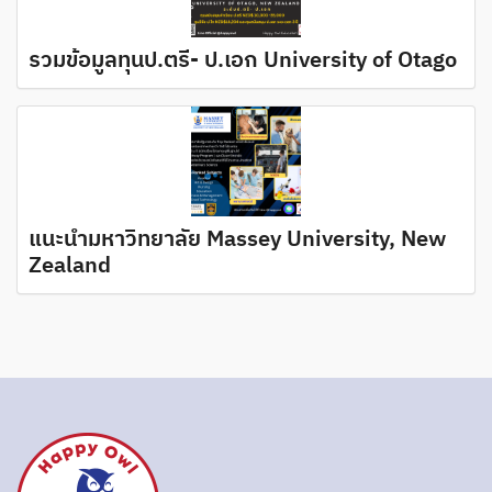
รวมข้อมูลทุนป.ตรี- ป.เอก University of Otago
แนะนำมหาวิทยาลัย Massey University, New
Zealand