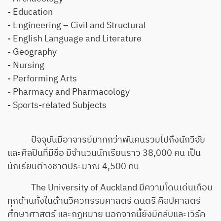
- Education
- Engineering – Civil and Structural
- English Language and Literature
- Geography
- Nursing
- Performing Arts
- Pharmacy and Pharmacology
- Sports-related Subjects
ปัจจุบันมีอาจารย์มากกว่าพันคนรวมไปถึงนักวิจัย
และศิลปินที่มีชื่อ มีจำนวนนักเรียนราว 38,000 คน เป็น
นักเรียนต่างชาติประมาณ 4,500 คน
The University of Auckland มีความโดนเด่นเกือบ
ทุกด้านทั้งในด้านวิศวกรรมศาสตร์ ดนตรี ศิลปศาสตร์
ศึกษาศาสตร์ และกฏหมาย นอกจากนี้ยังมีคลับและเวิร์ค