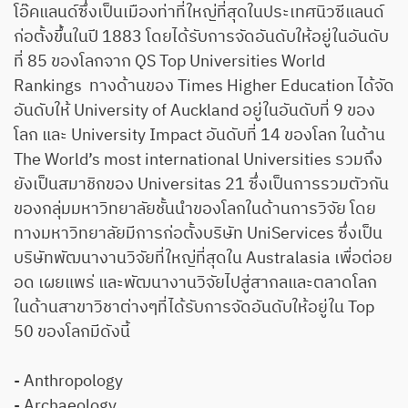
โอ๊คแลนด์ซึ่งเป็นเมืองท่าที่ใหญ่ที่สุดในประเทศนิวซีแลนด์
ก่อตั้งขึ้นในปี 1883 โดยได้รับการจัดอันดับให้อยู่ในอันดับ
ที่ 85 ของโลกจาก QS Top Universities World
Rankings ทางด้านของ Times Higher Education ได้จัด
อันดับให้ University of Auckland อยู่ในอันดับที่ 9 ของ
โลก และ University Impact อันดับที่ 14 ของโลก ในด้าน
The World’s most international Universities รวมถึง
ยังเป็นสมาชิกของ Universitas 21 ซึ่งเป็นการรวมตัวกัน
ของกลุ่มมหาวิทยาลัยชั้นนำของโลกในด้านการวิจัย โดย
ทางมหาวิทยาลัยมีการก่อตั้งบริษัท UniServices ซึ่งเป็น
บริษัทพัฒนางานวิจัยที่ใหญ่ที่สุดใน Australasia เพื่อต่อย
อด เผยแพร่ และพัฒนางานวิจัยไปสู่สากลและตลาดโลก
ในด้านสาขาวิชาต่างๆที่ได้รับการจัดอันดับให้อยู่ใน Top
50 ของโลกมีดังนี้
- Anthropology
- Archaeology