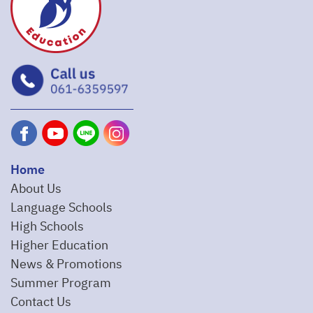
Home
About Us
Language Schools
High Schools
Higher Education
News & Promotions
Summer Program
Contact Us