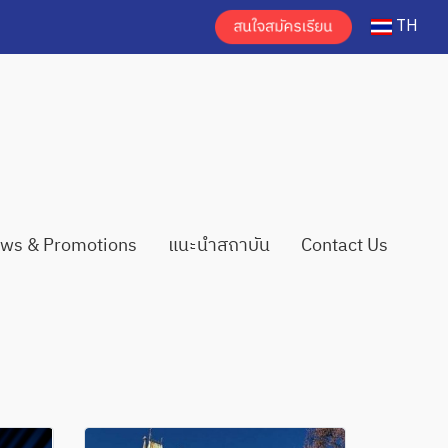
TH
ws & Promotions
แนะนำสถาบัน
Contact Us