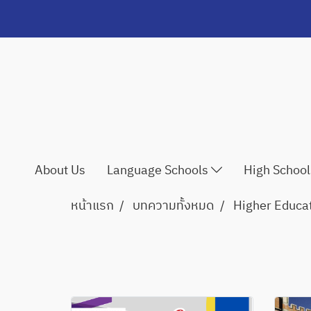
About Us
Language Schools
High Schoo
หน้าแรก
บทความทั้งหมด
Higher Educa