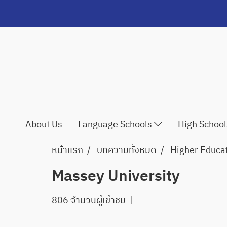
About Us
Language Schools
High Schoo
หน้าแรก
บทความทั้งหมด
Higher Educa
Massey University
806 จำนวนผู้เข้าชม
|