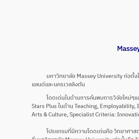
Massey
มหาวิทยาลัย Massey University ก่อตั้งในปี
แลนด์และนครเวลลิงตัน
โดดเด่นในด้านการค้นพบการวิจัยใหม่ๆและวิท
Stars Plus ในด้าน Teaching, Employability, I
Arts & Culture, Specialist Criteria: Innovat
โปรแกรมที่มีความโดดเด่นคือ วิทยาศาสตร์ก