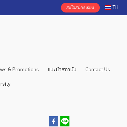
TH
ws & Promotions
แนะนำสถาบัน
Contact Us
rsity