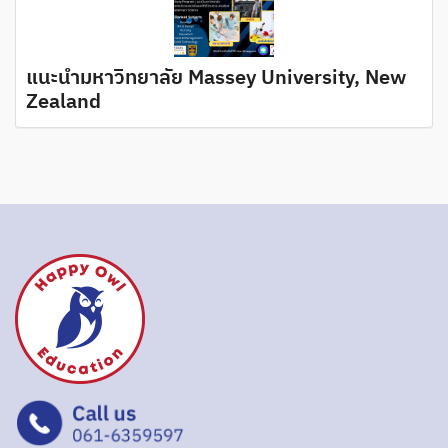
แนะนำมหาวิทยาลัย Massey University, New
Zealand