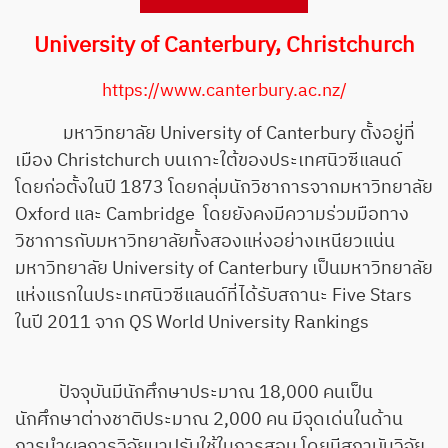
University of Canterbury, Christchurch
https://www.canterbury.ac.nz/
มหาวิทยาลัย University of Canterbury ตั้งอยู่ที่
เมือง Christchurch บนเกาะใต้ของประเทศนิวซีแลนด์
โดยก่อตั้งในปี 1873 โดยกลุ่มนักวิชาการจากมหาวิทยาลัย
Oxford และ Cambridge โดยยังคงมีความร่วมมือทาง
วิชาการกับมหาวิทยาลัยทั้งสองแห่งอย่างเหนียวแน่น
มหาวิทยาลัย University of Canterbury เป็นมหาวิทยาลัย
แห่งแรกในประเทศนิวซีแลนด์ที่ได้รับสถานะ Five Stars
ในปี 2011 จาก QS World University Rankings
ปัจจุบันมีนักศึกษาประมาณ 18,000 คนเป็น
นักศึกษาต่างชาติประมาณ 2,000 คน มีจุดเด่นในด้าน
การนำผลการวิจัยมาปรับใช้ในการสอน โดยมีสถาบันวิจัย