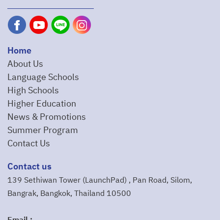
Home
About Us
Language Schools
High Schools
Higher Education
News & Promotions
Summer Program
Contact Us
Contact us
139 Sethiwan Tower (LaunchPad) , Pan Road, Silom,
Bangrak, Bangkok, Thailand 10500