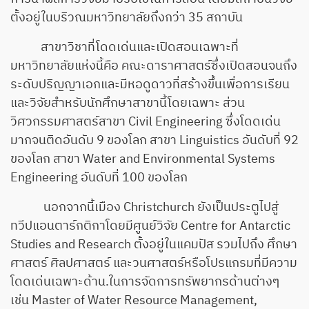
ตั้งอยู่ในบริวณมหาวิทยาลัยถึงกว่า 35 สถาบัน
สาขาวิชาที่โดดเด่นและเปิดสอนเฉพาะที่
มหาวิทยาลัยแห่งนี้คือ คณะดาราศาสตร์ซึ่งเปิดสอนจนถึง
ระดับปริญญาเอกและมีหอดูดาวที่สร้างขึ้นเพื่อการเรียน
และวิจัยสำหรับนักศึกษาสาขานี้โดยเฉพาะ ส่วน
วิศวกรรมศาสตร์สาขา Civil Engineering ซึ่งโดดเด่น
มากจนติดอันดับ 9 ของโลก สาขา Linguistics อันดับที่ 92
ของโลก สาขา Water and Environmental Systems
Engineering อันดับที่ 100 ของโลก
นอกจากนี้เมือง Christchurch ยังเป็นประตูไปสู่
ทวีปแอนตาร์กติกาโดยมีศูนย์วิจัย Centre for Antarctic
Studies and Research ตั้งอยู่ในแคมปัส รวมไปถึง ศึกษา
ศาสตร์ ศิลปศาสตร์ และวนศาสตร์หรือโปรแกรมที่มีความ
โดดเด่นเฉพาะด้าน.ในการจัดการทรัพยากรด้านต่างๆ
เช่น Master of Water Resource Management,