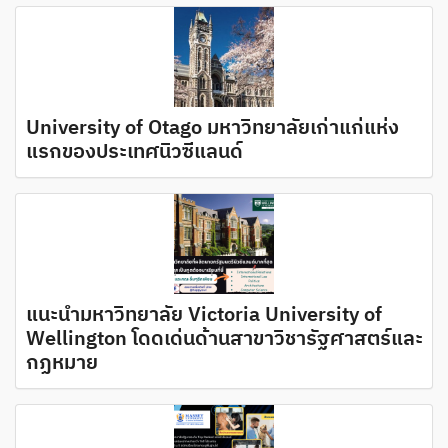
University of Otago มหาวิทยาลัยเก่าแก่แห่ง
แรกของประเทศนิวซีแลนด์
แนะนำมหาวิทยาลัย Victoria University of
Wellington โดดเด่นด้านสาขาวิชารัฐศาสตร์และ
กฏหมาย