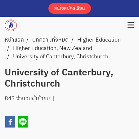
หน้าแรก
บทความทั้งหมด
Higher Education
Higher Education, New Zealand
University of Canterbury, Christchurch
University of Canterbury,
Christchurch
843 จำนวนผู้เข้าชม
|