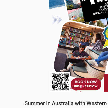
Summer in Australia with Western S