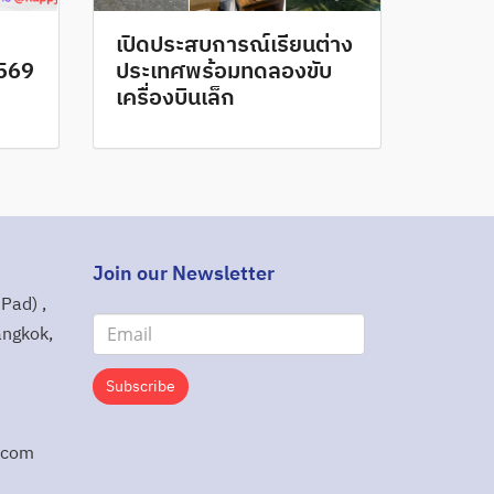
เปิดประสบการณ์เรียนต่าง
2569
ประเทศพร้อมทดลองขับ
เครื่องบินเล็ก
Join our Newsletter
Pad) ,
angkok,
Subscribe
.com