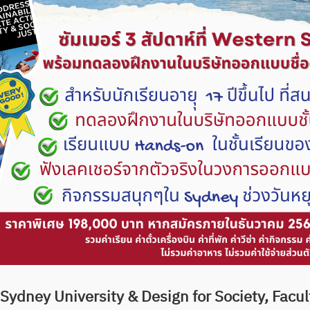
ydney University & Design for Society, Facul