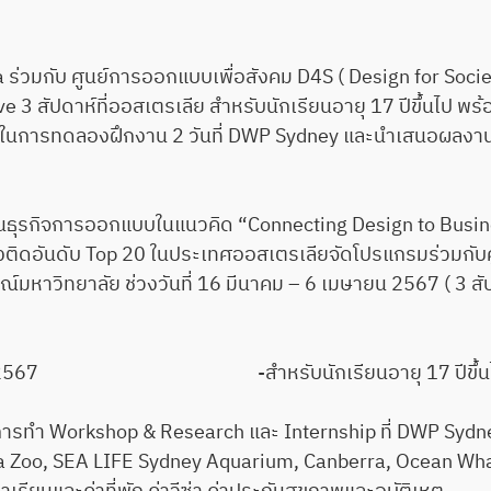
วมกับ ศูนย์การออกแบบเพื่อสังคม D4S ( Design for Soci
 3 สัปดาห์ที่ออสเตรเลีย สำหรับนักเรียนอายุ 17 ปีขึ้นไป พร
การทดลองฝึกงาน 2 วันที่ DWP Sydney และนำเสนอผลงานแก
ุรกิจการออกแบบในแนวคิด “Connecting Design to Busin
งดังติดอันดับ Top 20 ในประเทศออสเตรเลียจัดโปรแกรมร่วมกั
หาวิทยาลัย ช่วงวันที่ 16 มีนาคม – 6 เมษายน 2567 ( 3 สัป
6 เมษายน 2567 -สำหรับนักเรียนอายุ 17 ปีขึ้น
ารทำ Workshop & Research และ Internship ที่ DWP Sydne
ronga Zoo, SEA LIFE Sydney Aquarium, Canberra, Ocean W