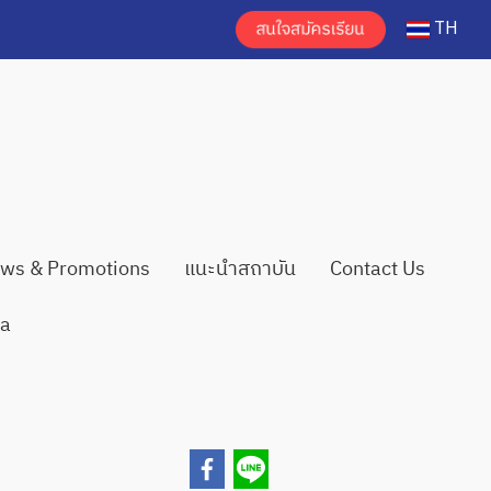
TH
ws & Promotions
แนะนำสถาบัน
Contact Us
ia