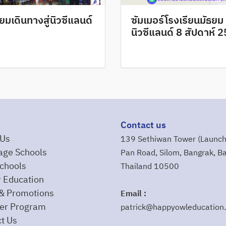
ียมเดินทางสู่นิวซีแลนด์
ซัมเมอร์โรงเรียนมัธยม
นิวซีแลนด์ 8 สัปดาห์ 
Contact us
 Us
139 Sethiwan Tower (Launch
age Schools
Pan Road, Silom, Bangrak, B
chools
Thailand 10500
 Education
& Promotions
Email :
r Program
patrick@happyowleducation
t Us