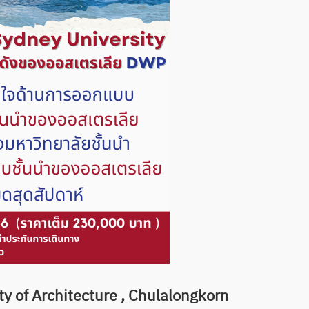
ty of Architecture , Chulalongkorn