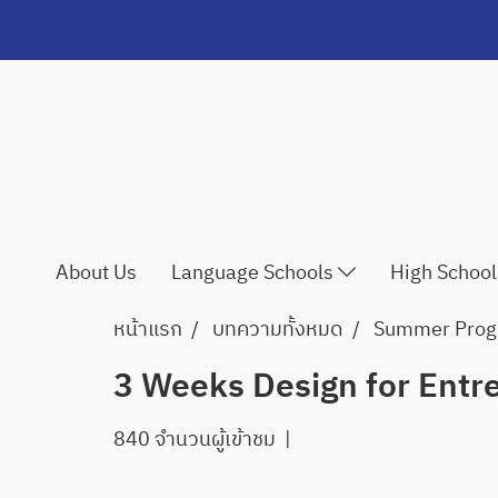
About Us
Language Schools
High Schoo
หน้าแรก
บทความทั้งหมด
Summer Pro
3 Weeks Design for Entre
840 จำนวนผู้เข้าชม
|