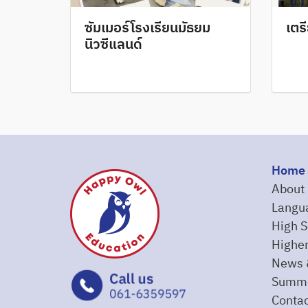
ซัมเมอร์โรงเรียนมัธยม
เตร
นิวซีแลนด์
Home
About
Langu
High S
Higher
News 
Summe
Contac