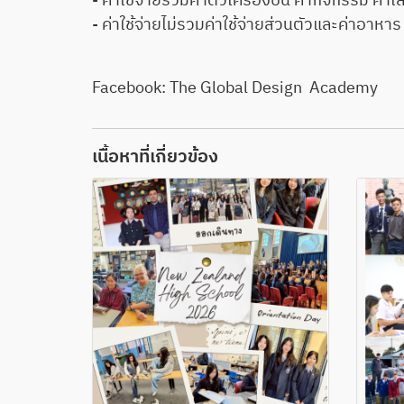
- ค่าใช้จ่ายรวมค่าตั๋วเครื่องบิน ค่ากิจกรรม ค่าเ
- ค่าใช้จ่ายไม่รวมค่าใช้จ่ายส่วนตัวและค่าอาหาร
Facebook: The Global Design Academy
เนื้อหาที่เกี่ยวข้อง