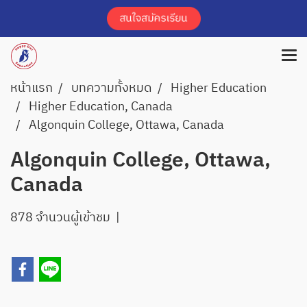
หน้าแรก
บทความทั้งหมด
Higher Education
Higher Education, Canada
Algonquin College, Ottawa, Canada
Algonquin College, Ottawa,
Canada
878 จำนวนผู้เข้าชม
|