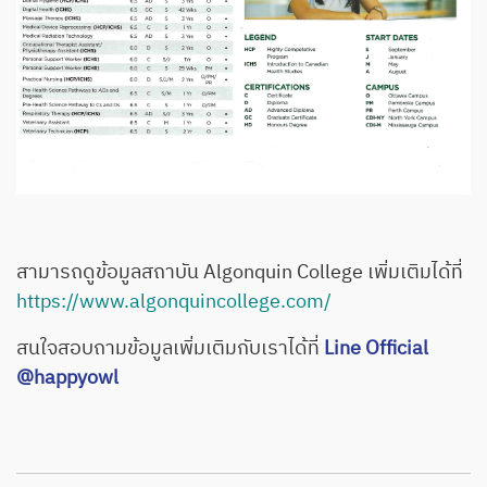
สามารถดูข้อมูลสถาบัน Algonquin College เพิ่มเติมได้ที่
https://www.algonquincollege.com/
สนใจสอบถามข้อมูลเพิ่มเติมกับเราได้ที่
Line Official
@happyowl