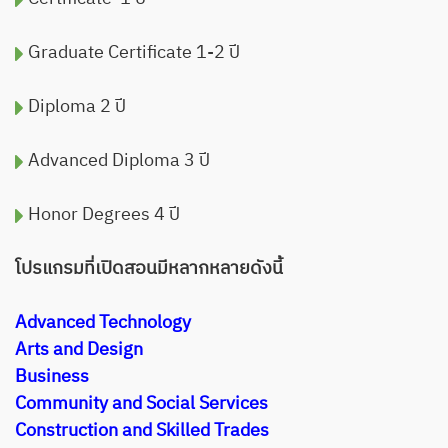
Graduate Certificate 1-2 ปี
Diploma 2 ปี
Advanced Diploma 3 ปี
Honor Degrees 4 ปี
โปรแกรมที่เปิดสอนมีหลากหลายดังนี้
Advanced Technology
Arts and Design
Business
Community and Social Services
Construction and Skilled Trades