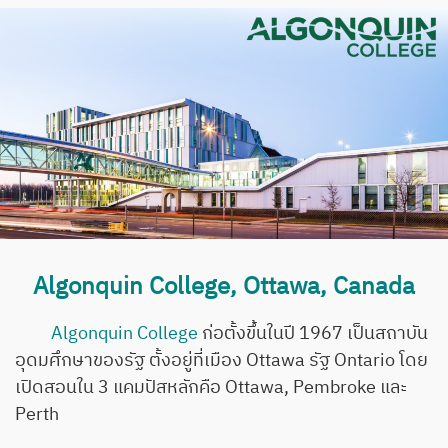
Algonquin College, Ottawa, Canada
Algonquin College
ก่อตั้งขึ้นในปี 1967 เป็นสถาบัน
อุดมศึกษาของรัฐ ตั้งอยู่ที่เมือง Ottawa รัฐ Ontario โดย
เปิดสอนใน 3 แคมปัสหลักคือ Ottawa, Pembroke และ
Perth