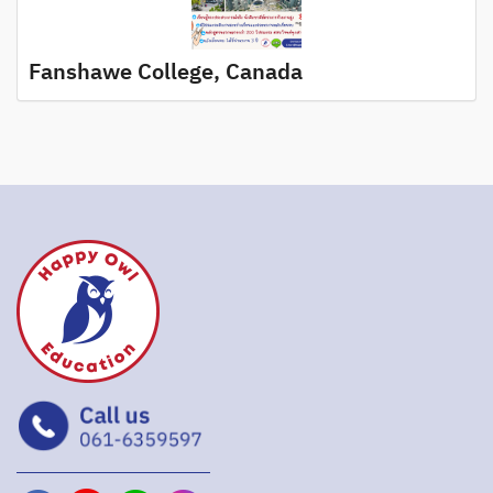
Fanshawe College, Canada