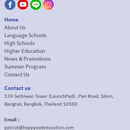
Home
About Us
Language Schools
High Schools
Higher Education
News & Promotions
Summer Program
Contact Us
Contact us
139 Sethiwan Tower (LaunchPad) , Pan Road, Silom,
Bangrak, Bangkok, Thailand 10500
Email :
patrick@happyowleducation.com