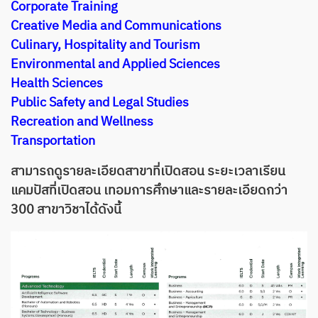
Corporate Training
Creative Media and Communications
Culinary, Hospitality and Tourism
Environmental and Applied Sciences
Health Sciences
Public Safety and Legal Studies
Recreation and Wellness
Transportation
สามารถดูรายละเอียดสาขาที่เปิดสอน ระยะเวลาเรียน
แคมปัสที่เปิดสอน เทอมการศึกษาและรายละเอียดกว่า
300 สาขาวิชาได้ดังนี้