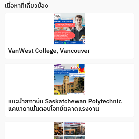
เนื้อหาที่เกี่ยวข้อง
VanWest College, Vancouver
แนะนำสถาบัน Saskatchewan Polytechnic
แคนาดาเน้นตอบโจทย์ตลาดแรงงาน