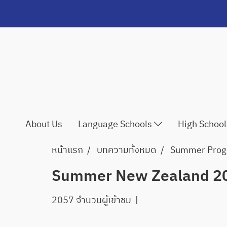
About Us
Language Schools
High Schoo
หน้าแรก
บทความทั้งหมด
Summer Pro
Summer New Zealand 2
2057 จำนวนผู้เข้าชม
|