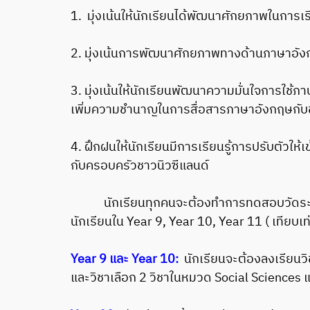
1. มุ่งเน้นให้นักเรียนได้พัฒนาศักยภาพในกา
2. มุ่งเน้นการพัฒนาศักยภาพทางด้านภาษาอัง
3. มุ่งเน้นให้นักเรียนพัฒนาความมั่นใจการใช
เพิ่มความชำนาญในการสื่อสารภาษาอังกฤษกับ
4. ฝึกฝนให้นักเรียนมีการเรียนรู้การปรับตัวให
กับครอบครัวชาวนิวซีแลนด์
นักเรียนทุกคนจะต้องทำการทดสอบวัดระดับภาษาอ
นักเรียนใน Year 9, Year 10, Year 11 ( เทียบเท่
Year 9 และ Year 10:
นักเรียนจะต้องลงเรียนวิ
และวิชาเลือก 2 วิชาในหมวด Social Sciences