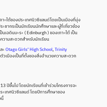
ใต้ของประเทศนิวซีแลนด์โดยเป็นเมืองที่มุ่ง
กรเป็นนักเรียนนักศึกษาและผู้ที่เกี่ยวข้อง
ป็นเอดินบะระ ( Edinburgh ) ของเกาะใต้ เป็น
ำนวยความสะดวกสำหรับนักเรียน
ละ
Otago Girls’ High School
,
Trinity
วณตัวเมืองเป็นที่ตั้งของสิ่งอำนวยความสะดวก
ปีขึ้นไป โดยนักเรียนที่เข้าร่วมโครงการจะ
ประเทศนิวซีแลนด์ โดยปีการศึกษาของ
ี้