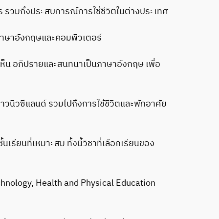
าร รวมถึงประสบการณ์การใช้ชีวิตในต่างประเทศ
 ภาษาอังกฤษและคอมพิวเตอร์
ดเห็น อภิปรายและสนทนาเป็นภาษาอังกฤษ เพื่อ
นชาวนิวซีแลนด์ รวมไปถึงการใช้ชีวิตและพักอาศัย
นที่เหมาะสม ทั้งนี้วิชาที่เลือกเรียนของ
echnology, Health and Physical Education