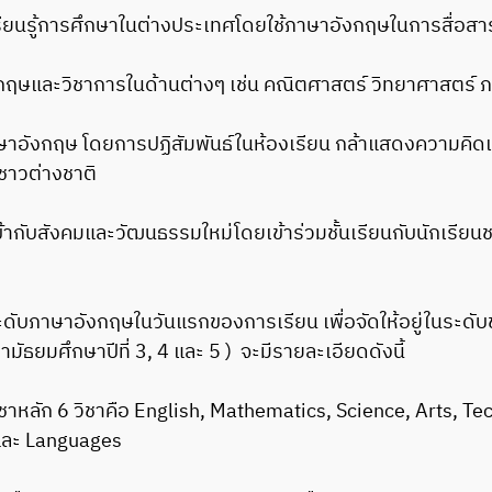
รเรียนรู้การศึกษาในต่างประเทศโดยใช้ภาษาอังกฤษในการสื่อส
กฤษและวิชาการในด้านต่างๆ เช่น คณิตศาสตร์ วิทยาศาสตร์
้ภาษาอังกฤษ โดยการปฏิสัมพันธ์ในห้องเรียน กล้าแสดงความคิ
ชาวต่างชาติ
้เข้ากับสังคมและวัฒนธรรมใหม่โดยเข้าร่วมชั้นเรียนกับนักเรีย
ังกฤษในวันแรกของการเรียน เพื่อจัดให้อยู่ในระดับชั้นเรีย
ามัธยมศึกษาปีที่ 3, 4 และ 5 ) จะมีรายละเอียดดังนี้
ชาหลัก 6 วิชาคือ English, Mathematics, Science, Arts, T
 และ Languages