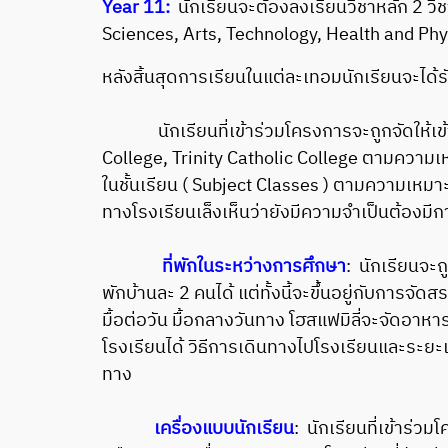
Year 11:
นักเรียนจะต้องลงเรียนวิชาหลัก 2 ว
Sciences, Arts, Technology, Health and Phy
หลังสิ้นสุดการเรียนในแต่ละเทอมนักเรียนจะไ
นักเรียนที่เข้าร่วมโครงการจะถูกจัดให้เข้า
College, Trinity Catholic College ตามความเ
ในชั้นเรียน ( Subject Classes ) ตามความเหม
ทางโรงเรียนเล็งเห็นว่ายังมีความจำเป็นต้องม
ที่พักในระหว่างการศึกษา
: นักเรียนจะ
พักบ้านละ 2 คนได้ แต่ทั้งนี้จะขึ้นอยู่กับการ
มื้อต่อวัน มื้อกลางวันทาง โฮสแฟมิลี่จะจัดอาห
โรงเรียนได้ วิธีการเดินทางไปโรงเรียนและระ
ทาง
เครื่องแบบนักเรียน
: นักเรียนที่เข้าร่