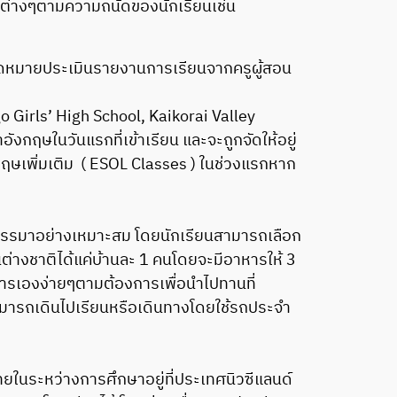
วดต่างๆตามความถนัดของนักเรียนเช่น
งจดหมายประเมินรายงานการเรียนจากครูผู้สอน
Girls’ High School, Kaikorai Valley
ฤษในวันแรกที่เข้าเรียน และจะถูกจัดให้อยู่
กฤษเพิ่มเติม ( ESOL Classes ) ในช่วงแรกหาก
คัดสรรมาอย่างเหมาะสม โดยนักเรียนสามารถเลือก
ยนต่างชาติได้แค่บ้านละ 1 คนโดยจะมีอาหารให้ 3
อาหารเองง่ายๆตามต้องการเพื่อนำไปทานที่
ามารถเดินไปเรียนหรือเดินทางโดยใช้รถประจำ
ทยในระหว่างการศึกษาอยู่ที่ประเทศนิวซีแลนด์