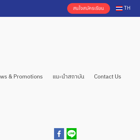
TH
ws & Promotions
แนะนำสถาบัน
Contact Us