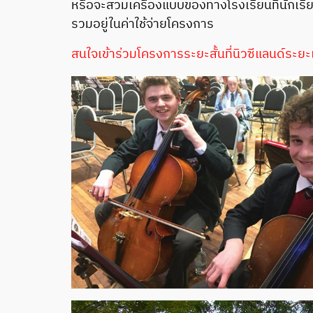
หรือจะสวมเครื่องแบบของทางโรงเรียนที่นักเรีย
รวมอยู่ในค่าใช้จ่ายโครงการ
สนใจเข้าร่วมโครงการระยะสั้นที่นิวซีแลนด์ระยะ