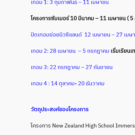
เทอม 1: 3 กุมภาพันธ์ – 11 เมษายน
โครงการซัมเมอร์ 10 มีนาคม – 11 เมษายน ( 5 ส
ปิดเทอมย่อยนิวซีแลนด์ 12 เมษายน – 27 เมษ
เทอม 2: 28 เมษายน – 5 กรกฎาคม
เริ่มเรียน
เทอม 3: 22 กรกฎาคม – 27 กันยายน
เทอม 4 : 14 ตุลาคม- 20 ธันวาคม
วัตถุประสงค์ของโครงการ
โครงการ New Zealand High School Immersion