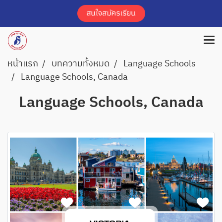
หน้าแรก
บทความทั้งหมด
Language Schools
Language Schools, Canada
Language Schools, Canada