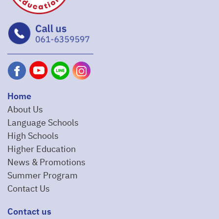
Home
About Us
Language Schools
High Schools
Higher Education
News & Promotions
Summer Program
Contact Us
Contact us