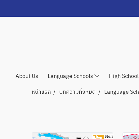
About Us
Language Schools
High Schoo
หน้าแรก
บทความทั้งหมด
Language Sch