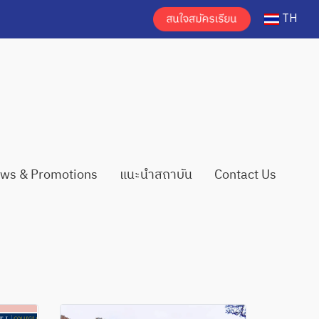
TH
ws & Promotions
แนะนำสถาบัน
Contact Us
d