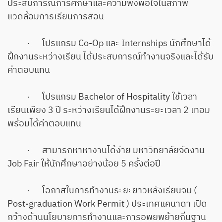
ประสบการณ์การศึกษาและความพึงพอใจในสภาพ
แวดล้อมการเรียนการสอน
· โปรแกรม Co-Op และ Internships นักศึกษาได้
ฝึกงานระหว่างเรียน ได้ประสบการณ์ทำงานจริงและได้รับ
ค่าตอบแทน
· โปรแกรม Bachelor of Hospitality ใช้เวลา
เรียนเพียง 3 ปี ระหว่างเรียนได้ฝึกงานระยะเวลา 2 เทอม
พร้อมได้ค่าตอบแทน
· สามารถหาหางานได้ง่าย มหาวิทยาลัยจัดงาน
Job Fair ให้นักศึกษาอย่างน้อย 5 ครั้งต่อปี
· โอกาสในการทำงานระยะยาวหลังเรียนจบ (
Post-graduation Work Permit ) ประเทศแคนาดา เปิด
กว้างด้านนโยบายการทำงานและการอพยพย้ายถิ่นฐาน