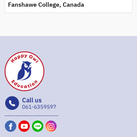
Fanshawe College, Canada