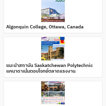
Algonquin College, Ottawa, Canada
แนะนำสถาบัน Saskatchewan Polytechnic
แคนาดาเน้นตอบโจทย์ตลาดแรงงาน