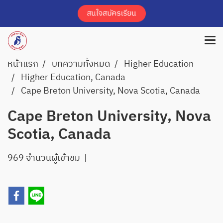
หน้าแรก
บทความทั้งหมด
Higher Education
Higher Education, Canada
Cape Breton University, Nova Scotia, Canada
Cape Breton University, Nova
Scotia, Canada
969 จำนวนผู้เข้าชม
|