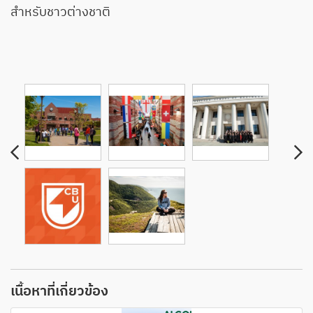
สำหรับชาวต่างชาติ
เนื้อหาที่เกี่ยวข้อง