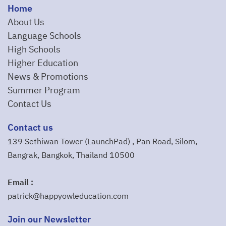
Home
About Us
Language Schools
High Schools
Higher Education
News & Promotions
Summer Program
Contact Us
Contact us
139 Sethiwan Tower (LaunchPad) , Pan Road, Silom,
Bangrak, Bangkok, Thailand 10500
Email :
patrick@happyowleducation.com
Join our Newsletter