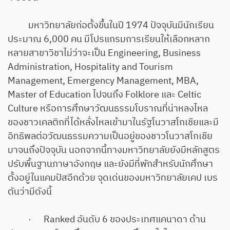
มหาวิทยาลัยก่อตั้งขึ้นในปี 1974 ปัจจุบันมีนักเรียน
ประมาณ 6,000 คน มีโปรแกรมการเรียนให้เลือกหลาก
หลายสาขาวิชาไม่ว่าจะเป็น Engineering, Business
Administration, Hospitality and Tourism
Management, Emergency Management, MBA,
Master of Education ไปจนถึง Folklore และ Celtic
Culture หรือการศึกษาวัฒนธรรมโบราณที่น่าหลงไหล
ของชาวเคลติกที่ได้หลั่งไหลเข้ามาในรัฐโนวาสโกเชียและมี
อิทธิพลต่อวัฒนธรรมความเป็นอยู่ของชาวโนวาสโกเชีย
มาจนถึงปัจจุบัน นอกจากนี้ทางมหาวิทยาลัยยังมีหลักสูตร
ปรับพื้นฐานภาษาอังกฤษ และยังมีที่พักสำหรับนักศึกษา
ตั้งอยู่ในแคมปัสอีกด้วย จุดเด่นของมหาวิทยาลัยเคป เบร
ตันว่ามีดังนี้
· Ranked อันดับ 6 ของประเทศแคนาดา ด้าน