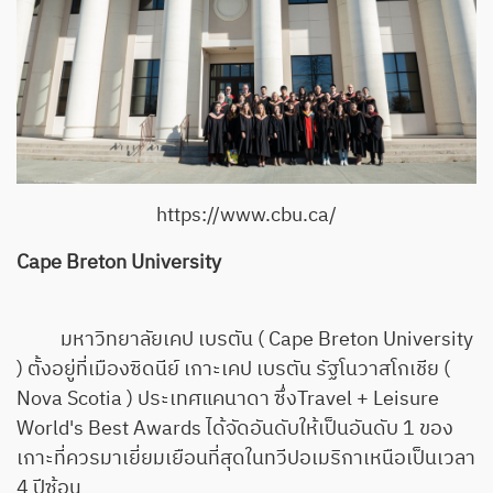
https://www.cbu.ca/
Cape Breton University
มหาวิทยาลัยเคป เบรตัน ( Cape Breton University
) ตั้งอยู่ที่เมืองซิดนีย์ เกาะเคป เบรตัน รัฐโนวาสโกเชีย (
Nova Scotia ) ประเทศแคนาดา ซึ่งTravel + Leisure
World's Best Awards ได้จัดอันดับให้เป็นอันดับ 1 ของ
เกาะที่ควรมาเยี่ยมเยือนที่สุดในทวีปอเมริกาเหนือเป็นเวลา
4 ปีซ้อน